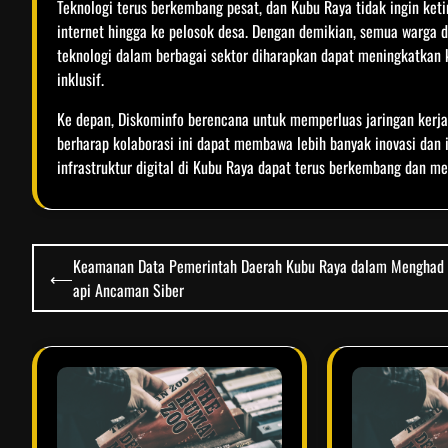
Teknologi terus berkembang pesat, dan Kubu Raya tidak ingin ke
internet hingga ke pelosok desa. Dengan demikian, semua warga 
teknologi dalam berbagai sektor diharapkan dapat meningkatkan
inklusif.
Ke depan, Diskominfo berencana untuk memperluas jaringan kerja
berharap kolaborasi ini dapat membawa lebih banyak inovasi dan 
infrastruktur digital di Kubu Raya dapat terus berkembang dan men
Post
Keamanan Data Pemerintah Daerah Kubu Raya dalam Menghad
⟵
navigation
api Ancaman Siber