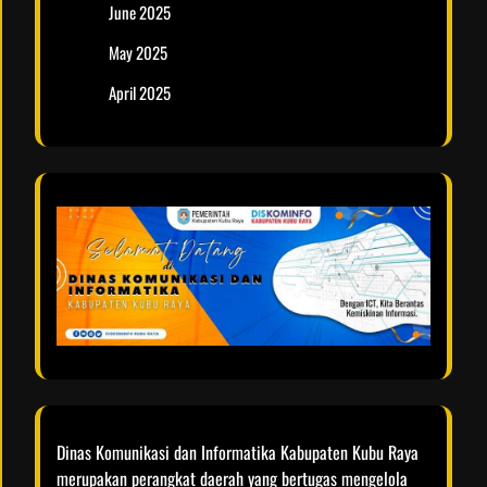
June 2025
May 2025
April 2025
Dinas Komunikasi dan Informatika Kabupaten Kubu Raya
merupakan perangkat daerah yang bertugas mengelola