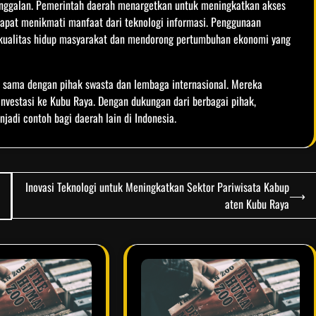
tinggalan. Pemerintah daerah menargetkan untuk meningkatkan akses
dapat menikmati manfaat dari teknologi informasi. Penggunaan
 kualitas hidup masyarakat dan mendorong pertumbuhan ekonomi yang
 sama dengan pihak swasta dan lembaga internasional. Mereka
investasi ke Kubu Raya. Dengan dukungan dari berbagai pihak,
jadi contoh bagi daerah lain di Indonesia.
Inovasi Teknologi untuk Meningkatkan Sektor Pariwisata Kabup
⟶
aten Kubu Raya