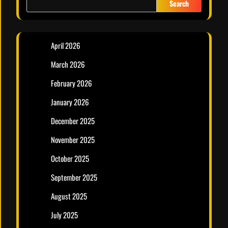
Search
April 2026
March 2026
February 2026
January 2026
December 2025
November 2025
October 2025
September 2025
August 2025
July 2025