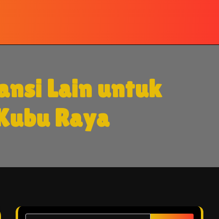
ansi Lain untuk
 Kubu Raya