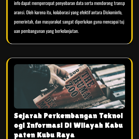
info dapat mempercepat penyebaran data serta mendorong transp
aransi. Oleh karena itu, kolaborasi yang efektif antara Diskominfo,
pemerintah, dan masyarakat sangat diperlukan guna mencapai tuj
uan pembangunan yang berkelanjutan.
Sejarah Perkembangan Teknol
ogi Informasi Di Wilayah Kabu
paten Kubu Raya