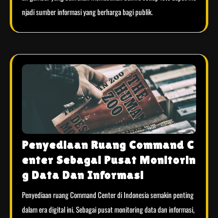
njadi sumber informasi yang berharga bagi publik.
Penyediaan Ruang Command C
enter Sebagai Pusat Monitorin
g Data Dan Informasi
Penyediaan ruang Command Center di Indonesia semakin penting
dalam era digital ini. Sebagai pusat monitoring data dan informasi,