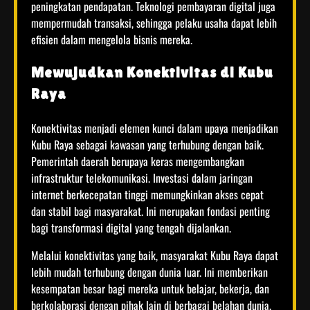
peningkatan pendapatan. Teknologi pembayaran digital juga
mempermudah transaksi, sehingga pelaku usaha dapat lebih
efisien dalam mengelola bisnis mereka.
Mewujudkan Konektivitas di Kubu
Raya
Konektivitas menjadi elemen kunci dalam upaya menjadikan
Kubu Raya sebagai kawasan yang terhubung dengan baik.
Pemerintah daerah berupaya keras mengembangkan
infrastruktur telekomunikasi. Investasi dalam jaringan
internet berkecepatan tinggi memungkinkan akses cepat
dan stabil bagi masyarakat. Ini merupakan fondasi penting
bagi transformasi digital yang tengah dijalankan.
Melalui konektivitas yang baik, masyarakat Kubu Raya dapat
lebih mudah terhubung dengan dunia luar. Ini memberikan
kesempatan besar bagi mereka untuk belajar, bekerja, dan
berkolaborasi dengan pihak lain di berbagai belahan dunia.