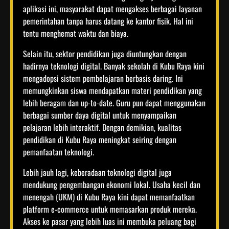
aplikasi ini, masyarakat dapat mengakses berbagai layanan
pemerintahan tanpa harus datang ke kantor fisik. Hal ini
tentu menghemat waktu dan biaya.
Selain itu, sektor pendidikan juga diuntungkan dengan
hadirnya teknologi digital. Banyak sekolah di Kubu Raya kini
mengadopsi sistem pembelajaran berbasis daring. Ini
memungkinkan siswa mendapatkan materi pendidikan yang
lebih beragam dan up-to-date. Guru pun dapat menggunakan
berbagai sumber daya digital untuk menyampaikan
pelajaran lebih interaktif. Dengan demikian, kualitas
pendidikan di Kubu Raya meningkat seiring dengan
pemanfaatan teknologi.
Lebih jauh lagi, keberadaan teknologi digital juga
mendukung pengembangan ekonomi lokal. Usaha kecil dan
menengah (UKM) di Kubu Raya kini dapat memanfaatkan
platform e-commerce untuk memasarkan produk mereka.
Akses ke pasar yang lebih luas ini membuka peluang bagi