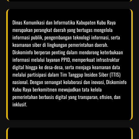
Dinas Komunikasi dan Informatika Kabupaten Kubu Raya
merupakan perangkat daerah yang bertugas mengelola
informasi publik, pengembangan teknologi informasi, serta
keamanan siber di lingkungan pemerintahan daerah.
Diskominfo berperan penting dalam mendorong keterbukaan
informasi melalui layanan PPID, memperkuat infrastruktur
digital hingga ke desa-desa, serta menjaga keamanan data
melalui partisipasi dalam Tim Tanggap Insiden Siber (TTIS)
nasional. Dengan semangat kolaborasi dan inovasi, Diskominfo
Kubu Raya berkomitmen mewujudkan tata kelola
pemerintahan berbasis digital yang transparan, efisien, dan
inklusif.​