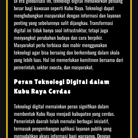
Di era globalisasi ini, teknologi digital menawarkan peluang
besar bagi kawasan seperti Kubu Raya. Teknologi dapat
menghubungkan masyarakat dengan informasi dan layanan
penting yang sebelumnya sulit dijangkau. Transformasi
digital ini tidak hanya soal infrastruktur, tetapi juga
menyangkut perubahan budaya dan cara berpikir.
Masyarakat perlu terbiasa dan mahir menggunakan
teknologi agar bisa bersaing dan berkembang dalam skala
yang lebih luas. Hal ini memerlukan komitmen bersama dari
pemerintah, sektor swasta, dan masyarakat.
Peran Teknologi Digital dalam
Kubu Raya Cerdas
Teknologi digital memainkan peran signifikan dalam
membentuk Kubu Raya menjadi kabupaten yang cerdas.
Pemerintah daerah telah memulai berbagai inisiatif,
termasuk pengembangan aplikasi layanan publik yang
memudahkan akses informasi bagi warganya. Dengan