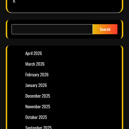
n.
Search
April 2026
March 2026
February 2026
January 2026
December 2025
November 2025
October 2025
September 2025