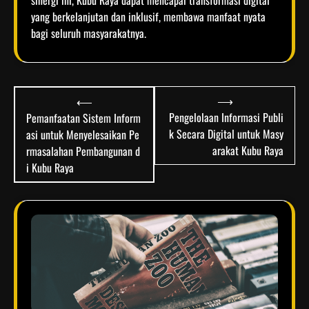
yang berkelanjutan dan inklusif, membawa manfaat nyata
bagi seluruh masyarakatnya.
Post
⟶
⟵
navigation
Pengelolaan Informasi Publi
Pemanfaatan Sistem Inform
k Secara Digital untuk Masy
asi untuk Menyelesaikan Pe
arakat Kubu Raya
rmasalahan Pembangunan d
i Kubu Raya