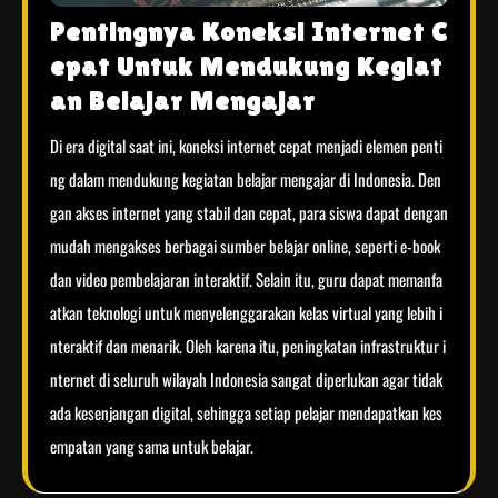
Pentingnya Koneksi Internet C
epat Untuk Mendukung Kegiat
an Belajar Mengajar
Di era digital saat ini, koneksi internet cepat menjadi elemen penti
ng dalam mendukung kegiatan belajar mengajar di Indonesia. Den
gan akses internet yang stabil dan cepat, para siswa dapat dengan
mudah mengakses berbagai sumber belajar online, seperti e-book
dan video pembelajaran interaktif. Selain itu, guru dapat memanfa
atkan teknologi untuk menyelenggarakan kelas virtual yang lebih i
nteraktif dan menarik. Oleh karena itu, peningkatan infrastruktur i
nternet di seluruh wilayah Indonesia sangat diperlukan agar tidak
ada kesenjangan digital, sehingga setiap pelajar mendapatkan kes
empatan yang sama untuk belajar.