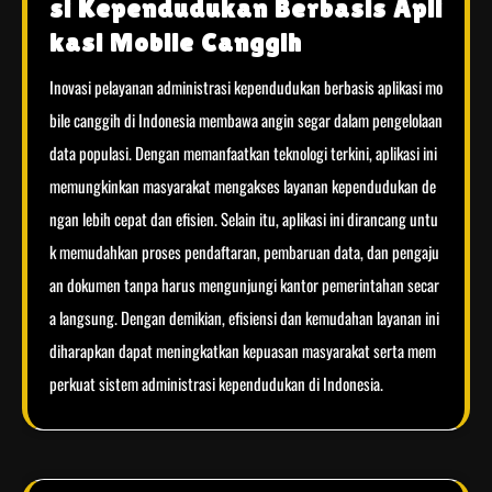
si Kependudukan Berbasis Apli
kasi Mobile Canggih
Inovasi pelayanan administrasi kependudukan berbasis aplikasi mo
bile canggih di Indonesia membawa angin segar dalam pengelolaan
data populasi. Dengan memanfaatkan teknologi terkini, aplikasi ini
memungkinkan masyarakat mengakses layanan kependudukan de
ngan lebih cepat dan efisien. Selain itu, aplikasi ini dirancang untu
k memudahkan proses pendaftaran, pembaruan data, dan pengaju
an dokumen tanpa harus mengunjungi kantor pemerintahan secar
a langsung. Dengan demikian, efisiensi dan kemudahan layanan ini
diharapkan dapat meningkatkan kepuasan masyarakat serta mem
perkuat sistem administrasi kependudukan di Indonesia.