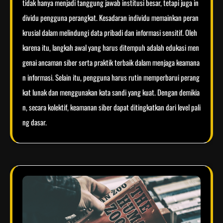
tidak hanya menjadi tanggung jawab institusi besar, tetapi juga in
dividu pengguna perangkat. Kesadaran individu memainkan peran
krusial dalam melindungi data pribadi dan informasi sensitif. Oleh
karena itu, langkah awal yang harus ditempuh adalah edukasi men
genai ancaman siber serta praktik terbaik dalam menjaga keamana
n informasi. Selain itu, pengguna harus rutin memperbarui perang
kat lunak dan menggunakan kata sandi yang kuat. Dengan demikia
n, secara kolektif, keamanan siber dapat ditingkatkan dari level pali
ng dasar.