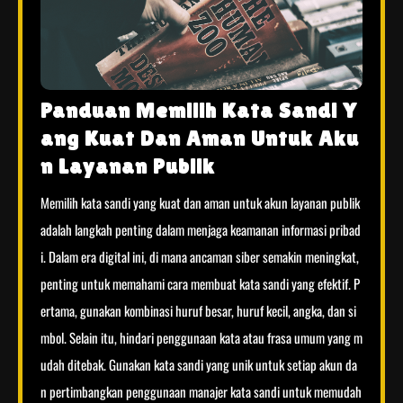
Panduan Memilih Kata Sandi Y
ang Kuat Dan Aman Untuk Aku
n Layanan Publik
Memilih kata sandi yang kuat dan aman untuk akun layanan publik
adalah langkah penting dalam menjaga keamanan informasi pribad
i. Dalam era digital ini, di mana ancaman siber semakin meningkat,
penting untuk memahami cara membuat kata sandi yang efektif. P
ertama, gunakan kombinasi huruf besar, huruf kecil, angka, dan si
mbol. Selain itu, hindari penggunaan kata atau frasa umum yang m
udah ditebak. Gunakan kata sandi yang unik untuk setiap akun da
n pertimbangkan penggunaan manajer kata sandi untuk memudah