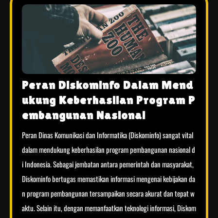
Peran Diskominfo Dalam Mend
ukung Keberhasilan Program P
embangunan Nasional
Peran Dinas Komunikasi dan Informatika (Diskominfo) sangat vital
dalam mendukung keberhasilan program pembangunan nasional d
i Indonesia. Sebagai jembatan antara pemerintah dan masyarakat,
Diskominfo bertugas memastikan informasi mengenai kebijakan da
n program pembangunan tersampaikan secara akurat dan tepat w
aktu. Selain itu, dengan memanfaatkan teknologi informasi, Diskom