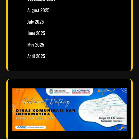
August 2025
July 2025
June 2025
May 2025
April 2025