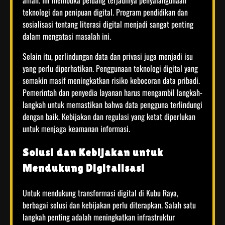
aman. Ini membuka peluang terjadinya penyalahgunaan
teknologi dan penipuan digital. Program pendidikan dan
sosialisasi tentang literasi digital menjadi sangat penting
dalam mengatasi masalah ini.
Selain itu, perlindungan data dan privasi juga menjadi isu
yang perlu diperhatikan. Penggunaan teknologi digital yang
semakin masif meningkatkan risiko kebocoran data pribadi.
Pemerintah dan penyedia layanan harus mengambil langkah-
langkah untuk memastikan bahwa data pengguna terlindungi
dengan baik. Kebijakan dan regulasi yang ketat diperlukan
untuk menjaga keamanan informasi.
Solusi dan Kebijakan untuk
Mendukung Digitalisasi
Untuk mendukung transformasi digital di Kubu Raya,
berbagai solusi dan kebijakan perlu diterapkan. Salah satu
langkah penting adalah meningkatkan infrastruktur