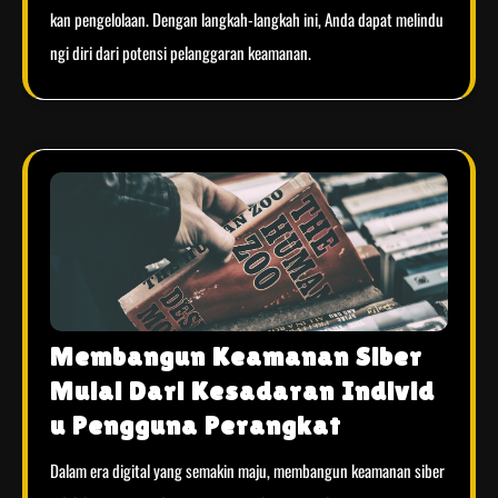
kan pengelolaan. Dengan langkah-langkah ini, Anda dapat melindu
ngi diri dari potensi pelanggaran keamanan.
Membangun Keamanan Siber
Mulai Dari Kesadaran Individ
u Pengguna Perangkat
Dalam era digital yang semakin maju, membangun keamanan siber