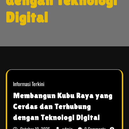
dengan Teknologi
Digital
Informasi Terkini
Membangun Kubu Raya yang
Cerdas dan Terhubung
dengan Teknologi Digital