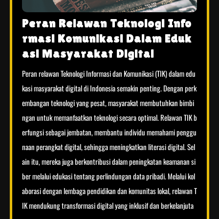
Peran Relawan Teknologi Info
rmasi Komunikasi Dalam Eduk
asi Masyarakat Digital
Peran relawan Teknologi Informasi dan Komunikasi (TIK) dalam edu
kasi masyarakat digital di Indonesia semakin penting. Dengan perk
embangan teknologi yang pesat, masyarakat membutuhkan bimbi
ngan untuk memanfaatkan teknologi secara optimal. Relawan TIK b
erfungsi sebagai jembatan, membantu individu memahami penggu
naan perangkat digital, sehingga meningkatkan literasi digital. Sel
ain itu, mereka juga berkontribusi dalam peningkatan keamanan si
ber melalui edukasi tentang perlindungan data pribadi. Melalui kol
aborasi dengan lembaga pendidikan dan komunitas lokal, relawan T
IK mendukung transformasi digital yang inklusif dan berkelanjuta