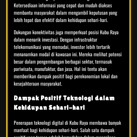
Ketersediaan informasi yang cepat dan mudah diakses
membantu masyarakat dalam mengambil keputusan yang
lebih tepat dan efektif dalam kehidupan sehari-hari.
Dukungan konektivitas juga memperkuat posisi Kubu Raya
dalam menarik investasi. Dengan infrastruktur
telekomunikasi yang memadai, investor lebih tertarik
menanamkan modal di kawasan ini. Mereka melihat potensi
besar dalam pengembangan berbagai sektor, termasuk
pariwisata, manufaktur, dan jasa. Hal ini tentu akan
memberikan dampak positif bagi perekonomian lokal dan
kesejahteraan masyarakat.
Dampak Positif Teknologi dalam
Kehidupan Sehari-hari
Penerapan teknologi digital di Kubu Raya membawa banyak
manfaat bagi kehidupan sehari-hari. Salah satu dampak