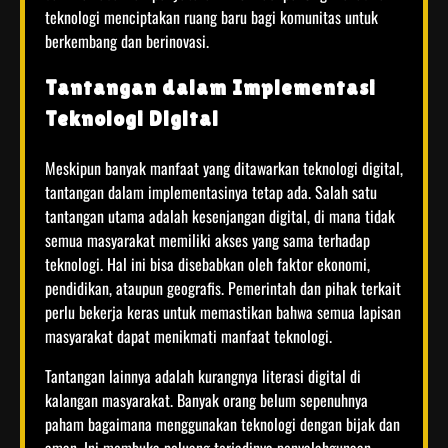
teknologi menciptakan ruang baru bagi komunitas untuk
berkembang dan berinovasi.
Tantangan dalam Implementasi
Teknologi Digital
Meskipun banyak manfaat yang ditawarkan teknologi digital,
tantangan dalam implementasinya tetap ada. Salah satu
tantangan utama adalah kesenjangan digital, di mana tidak
semua masyarakat memiliki akses yang sama terhadap
teknologi. Hal ini bisa disebabkan oleh faktor ekonomi,
pendidikan, ataupun geografis. Pemerintah dan pihak terkait
perlu bekerja keras untuk memastikan bahwa semua lapisan
masyarakat dapat menikmati manfaat teknologi.
Tantangan lainnya adalah kurangnya literasi digital di
kalangan masyarakat. Banyak orang belum sepenuhnya
paham bagaimana menggunakan teknologi dengan bijak dan