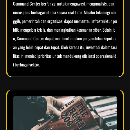
Command Center berfungsi untuk mengawasi, menganalisis, dan
merespons berbagai situasi secara real-time. Melalui teknologi can
ggih, pemerintah dan organisasi dapat memantau infrastruktur pu
blik, mengelola krisis, dan meningkatkan keamanan siber. Selain it
u, Command Center dapat membantu dalam pengambilan keputus
an yang lebih cepat dan tepat. Oleh karena itu, investasi dalam fasi
litas ini menjadi prioritas untuk mendukung efisiensi operasional d
i berbagai sektor.