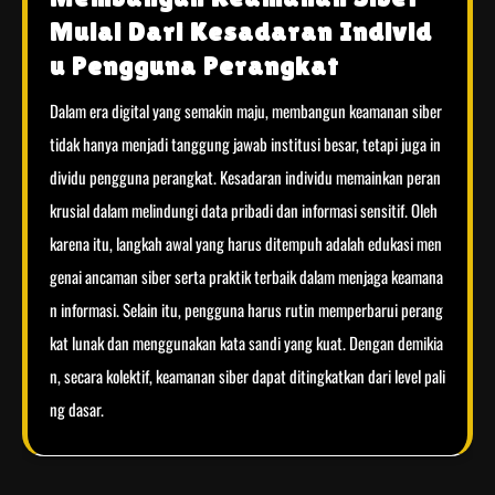
Mulai Dari Kesadaran Individ
u Pengguna Perangkat
Dalam era digital yang semakin maju, membangun keamanan siber
tidak hanya menjadi tanggung jawab institusi besar, tetapi juga in
dividu pengguna perangkat. Kesadaran individu memainkan peran
krusial dalam melindungi data pribadi dan informasi sensitif. Oleh
karena itu, langkah awal yang harus ditempuh adalah edukasi men
genai ancaman siber serta praktik terbaik dalam menjaga keamana
n informasi. Selain itu, pengguna harus rutin memperbarui perang
kat lunak dan menggunakan kata sandi yang kuat. Dengan demikia
n, secara kolektif, keamanan siber dapat ditingkatkan dari level pali
ng dasar.