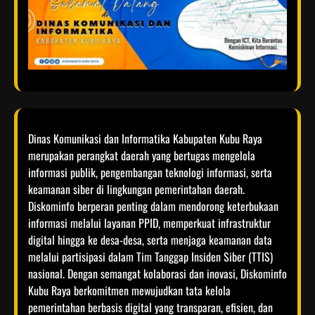
Dinas Komunikasi dan Informatika Kabupaten Kubu Raya
merupakan perangkat daerah yang bertugas mengelola
informasi publik, pengembangan teknologi informasi, serta
keamanan siber di lingkungan pemerintahan daerah.
Diskominfo berperan penting dalam mendorong keterbukaan
informasi melalui layanan PPID, memperkuat infrastruktur
digital hingga ke desa-desa, serta menjaga keamanan data
melalui partisipasi dalam Tim Tanggap Insiden Siber (TTIS)
nasional. Dengan semangat kolaborasi dan inovasi, Diskominfo
Kubu Raya berkomitmen mewujudkan tata kelola
pemerintahan berbasis digital yang transparan, efisien, dan