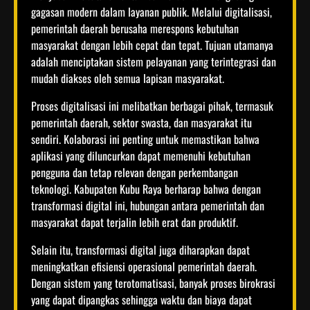
gagasan modern dalam layanan publik. Melalui digitalisasi,
pemerintah daerah berusaha merespons kebutuhan
masyarakat dengan lebih cepat dan tepat. Tujuan utamanya
adalah menciptakan sistem pelayanan yang terintegrasi dan
mudah diakses oleh semua lapisan masyarakat.
Proses digitalisasi ini melibatkan berbagai pihak, termasuk
pemerintah daerah, sektor swasta, dan masyarakat itu
sendiri. Kolaborasi ini penting untuk memastikan bahwa
aplikasi yang diluncurkan dapat memenuhi kebutuhan
pengguna dan tetap relevan dengan perkembangan
teknologi. Kabupaten Kubu Raya berharap bahwa dengan
transformasi digital ini, hubungan antara pemerintah dan
masyarakat dapat terjalin lebih erat dan produktif.
Selain itu, transformasi digital juga diharapkan dapat
meningkatkan efisiensi operasional pemerintah daerah.
Dengan sistem yang terotomatisasi, banyak proses birokrasi
yang dapat dipangkas sehingga waktu dan biaya dapat