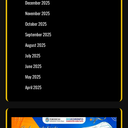
December 2025
November 2025
October 2025
September 2025
August 2025
July 2025
June 2025
May 2025
April 2025