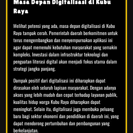
Masa Depan Digitalisasi di Kubu
Raya
Melihat potensi yang ada, masa depan digitalisasi di Kubu
Raya tampak cerah. Pemerintah daerah berkomitmen untuk
terus mengembangkan dan menyempurnakan aplikasi ini
agar dapat memenuhi kebutuhan masyarakat yang semakin
kompleks. Investasi dalam infrastruktur teknologi dan
penguatan literasi digital akan menjadi fokus utama dalam
strategi jangka panjang.
Dampak positif dari digitalisasi ini diharapkan dapat
dirasakan oleh seluruh lapisan masyarakat. Dengan adanya
akses yang lebih mudah dan cepat terhadap layanan publik,
kualitas hidup warga Kubu Raya diharapkan dapat
meningkat. Selain itu, digitalisasi juga membuka peluang
baru bagi sektor ekonomi dan pendidikan di daerah ini, yang
dapat mendorong pertumbuhan dan pembangunan yang
berkelanjutan.