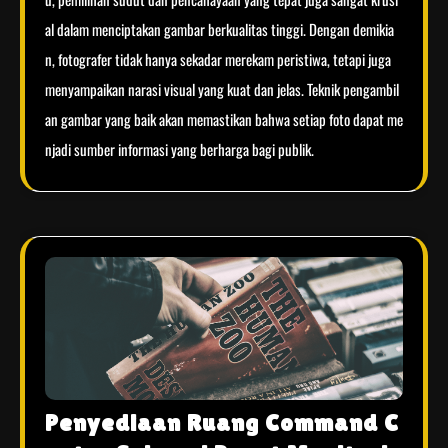
al dalam menciptakan gambar berkualitas tinggi. Dengan demikia
n, fotografer tidak hanya sekadar merekam peristiwa, tetapi juga
menyampaikan narasi visual yang kuat dan jelas. Teknik pengambil
an gambar yang baik akan memastikan bahwa setiap foto dapat me
njadi sumber informasi yang berharga bagi publik.
Penyediaan Ruang Command C