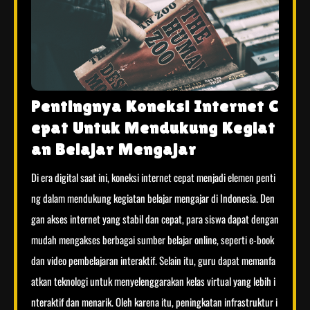
Pentingnya Koneksi Internet C
epat Untuk Mendukung Kegiat
an Belajar Mengajar
Di era digital saat ini, koneksi internet cepat menjadi elemen penti
ng dalam mendukung kegiatan belajar mengajar di Indonesia. Den
gan akses internet yang stabil dan cepat, para siswa dapat dengan
mudah mengakses berbagai sumber belajar online, seperti e-book
dan video pembelajaran interaktif. Selain itu, guru dapat memanfa
atkan teknologi untuk menyelenggarakan kelas virtual yang lebih i
nteraktif dan menarik. Oleh karena itu, peningkatan infrastruktur i