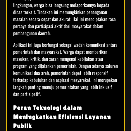
lingkungan, warga bisa langsung melaporkannya kepada
dinas terkait. Tindakan ini memungkinkan penanganan
masalah secara cepat dan akurat. Hal ini menciptakan rasa
percaya dan partisipasi aktif dari masyarakat dalam
pembangunan daerah.
Aplikasi ini juga berfungsi sebagai wadah komunikasi antara
pemerintah dan masyarakat. Warga dapat memberikan
masukan, kritik, dan saran mengenai kebijakan atau
program yang dijalankan pemerintah. Dengan adanya saluran
komunikasi dua arah, pemerintah dapat lebih responsif
terhadap kebutuhan dan aspirasi masyarakat. Ini merupakan
langkah penting menuju pemerintahan yang lebih inklusif
dan partisipatif.
Peran Teknologi dalam
Meningkatkan Efisiensi Layanan
Publik