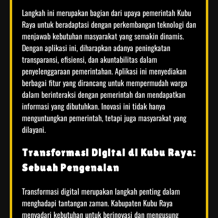
Langkah ini merupakan bagian dari upaya pemerintah Kubu
Raya untuk beradaptasi dengan perkembangan teknologi dan
menjawab kebutuhan masyarakat yang semakin dinamis.
Dengan aplikasi ini, diharapkan adanya peningkatan
transparansi, efisiensi, dan akuntabilitas dalam
penyelenggaraan pemerintahan. Aplikasi ini menyediakan
berbagai fitur yang dirancang untuk mempermudah warga
dalam berinteraksi dengan pemerintah dan mendapatkan
informasi yang dibutuhkan. Inovasi ini tidak hanya
menguntungkan pemerintah, tetapi juga masyarakat yang
dilayani.
Transformasi Digital di Kubu Raya:
Sebuah Pengenalan
Transformasi digital merupakan langkah penting dalam
menghadapi tantangan zaman. Kabupaten Kubu Raya
menyadari kebutuhan untuk berinovasi dan mengusung