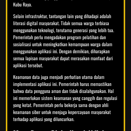
Kubu Raya.
Selain infrastruktur, tantangan lain yang dihadapi adalah
literasi digital masyarakat. Tidak semua warga terbiasa
menggunakan teknologi, terutama generasi yang lebih tua.
Pemerintah perlu mengadakan program pelatihan dan
sosialisasi untuk meningkatkan kemampuan warga dalam
menggunakan aplikasi ini. Dengan demikian, diharapkan
semua lapisan masyarakat dapat merasakan manfaat dari
aplikasi tersebut.
Keamanan data juga menjadi perhatian utama dalam
implementasi aplikasi ini. Pemerintah harus memastikan
bahwa data pengguna aman dan tidak disalahgunakan. Hal
ini memerlukan sistem keamanan yang canggih dan regulasi
yang ketat. Pemerintah perlu bekerja sama dengan ahli
keamanan siber untuk menjaga kepercayaan masyarakat
terhadap aplikasi yang diluncurkan.