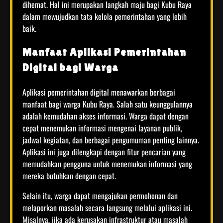
dihemat. Hal ini merupakan langkah maju bagi Kubu Raya
dalam mewujudkan tata kelola pemerintahan yang lebih
baik.
Manfaat Aplikasi Pemerintahan
Digital bagi Warga
Aplikasi pemerintahan digital menawarkan berbagai
manfaat bagi warga Kubu Raya. Salah satu keunggulannya
adalah kemudahan akses informasi. Warga dapat dengan
cepat menemukan informasi mengenai layanan publik,
jadwal kegiatan, dan berbagai pengumuman penting lainnya.
Aplikasi ini juga dilengkapi dengan fitur pencarian yang
memudahkan pengguna untuk menemukan informasi yang
mereka butuhkan dengan cepat.
Selain itu, warga dapat mengajukan permohonan dan
melaporkan masalah secara langsung melalui aplikasi ini.
Misalnya, jika ada kerusakan infrastruktur atau masalah