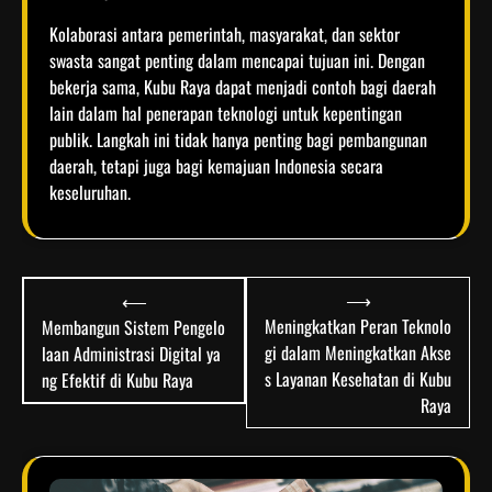
Kolaborasi antara pemerintah, masyarakat, dan sektor
swasta sangat penting dalam mencapai tujuan ini. Dengan
bekerja sama, Kubu Raya dapat menjadi contoh bagi daerah
lain dalam hal penerapan teknologi untuk kepentingan
publik. Langkah ini tidak hanya penting bagi pembangunan
daerah, tetapi juga bagi kemajuan Indonesia secara
keseluruhan.
Post
⟶
⟵
navigation
Meningkatkan Peran Teknolo
Membangun Sistem Pengelo
gi dalam Meningkatkan Akse
laan Administrasi Digital ya
s Layanan Kesehatan di Kubu
ng Efektif di Kubu Raya
Raya