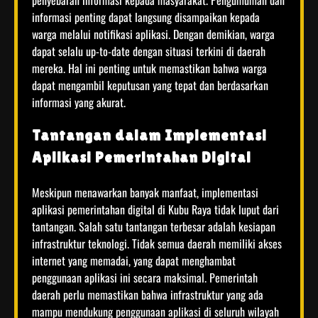
informasi penting dapat langsung disampaikan kepada
warga melalui notifikasi aplikasi. Dengan demikian, warga
dapat selalu up-to-date dengan situasi terkini di daerah
mereka. Hal ini penting untuk memastikan bahwa warga
dapat mengambil keputusan yang tepat dan berdasarkan
informasi yang akurat.
Tantangan dalam Implementasi
Aplikasi Pemerintahan Digital
Meskipun menawarkan banyak manfaat, implementasi
aplikasi pemerintahan digital di Kubu Raya tidak luput dari
tantangan. Salah satu tantangan terbesar adalah kesiapan
infrastruktur teknologi. Tidak semua daerah memiliki akses
internet yang memadai, yang dapat menghambat
penggunaan aplikasi ini secara maksimal. Pemerintah
daerah perlu memastikan bahwa infrastruktur yang ada
mampu mendukung penggunaan aplikasi di seluruh wilayah