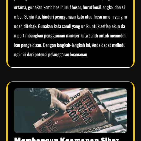
ertama, gunakan kombinasi huruf besar, huruf kecil, angka, dan si
mbol. Selain itu, hindari penggunaan kata atau frasa umum yang m
udah ditebak. Gunakan kata sandi yang unik untuk setiap akun da
n pertimbangkan penggunaan manajer kata sandi untuk memudah
kan pengelolaan. Dengan langkah-langkah ini, Anda dapat melindu
ngi diri dari potensi pelanggaran keamanan.
Membangun Keamanan Siber