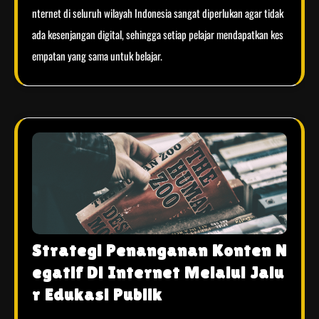
nternet di seluruh wilayah Indonesia sangat diperlukan agar tidak
ada kesenjangan digital, sehingga setiap pelajar mendapatkan kes
empatan yang sama untuk belajar.
Strategi Penanganan Konten N
egatif Di Internet Melalui Jalu
r Edukasi Publik