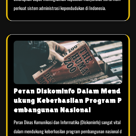
perkuat sistem administrasi kependudukan di Indonesia.
Peran Diskominfo Dalam Mend
ukung Keberhasilan Program P
embangunan Nasional
Peran Dinas Komunikasi dan Informatika (Diskominfo) sangat vital
dalam mendukung keberhasilan program pembangunan nasional d