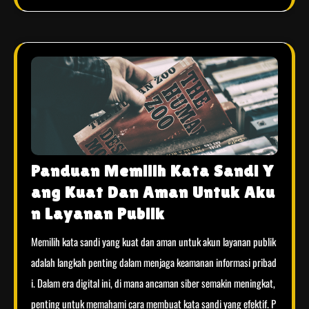
Panduan Memilih Kata Sandi Y
ang Kuat Dan Aman Untuk Aku
n Layanan Publik
Memilih kata sandi yang kuat dan aman untuk akun layanan publik
adalah langkah penting dalam menjaga keamanan informasi pribad
i. Dalam era digital ini, di mana ancaman siber semakin meningkat,
penting untuk memahami cara membuat kata sandi yang efektif. P