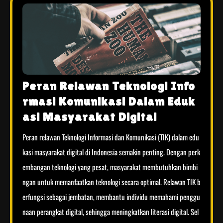
Peran Relawan Teknologi Info
rmasi Komunikasi Dalam Eduk
asi Masyarakat Digital
Peran relawan Teknologi Informasi dan Komunikasi (TIK) dalam edu
kasi masyarakat digital di Indonesia semakin penting. Dengan perk
embangan teknologi yang pesat, masyarakat membutuhkan bimbi
ngan untuk memanfaatkan teknologi secara optimal. Relawan TIK b
erfungsi sebagai jembatan, membantu individu memahami penggu
naan perangkat digital, sehingga meningkatkan literasi digital. Sel