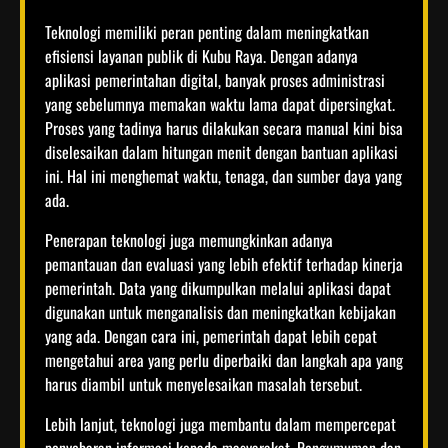
Teknologi memiliki peran penting dalam meningkatkan
efisiensi layanan publik di Kubu Raya. Dengan adanya
aplikasi pemerintahan digital, banyak proses administrasi
yang sebelumnya memakan waktu lama dapat dipersingkat.
Proses yang tadinya harus dilakukan secara manual kini bisa
diselesaikan dalam hitungan menit dengan bantuan aplikasi
ini. Hal ini menghemat waktu, tenaga, dan sumber daya yang
ada.
Penerapan teknologi juga memungkinkan adanya
pemantauan dan evaluasi yang lebih efektif terhadap kinerja
pemerintah. Data yang dikumpulkan melalui aplikasi dapat
digunakan untuk menganalisis dan meningkatkan kebijakan
yang ada. Dengan cara ini, pemerintah dapat lebih cepat
mengetahui area yang perlu diperbaiki dan langkah apa yang
harus diambil untuk menyelesaikan masalah tersebut.
Lebih lanjut, teknologi juga membantu dalam mempercepat
penyebaran informasi kepada masyarakat. Pengumuman dan