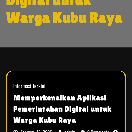
Digital untuk
Warga Kubu Raya
Informasi Terkini
Memperkenalkan Aplikasi
Pemerintahan Digital untuk
Warga Kubu Raya