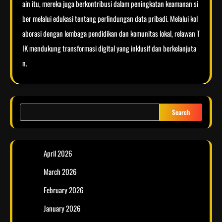
ain itu, mereka juga berkontribusi dalam peningkatan keamanan si
ber melalui edukasi tentang perlindungan data pribadi. Melalui kol
aborasi dengan lembaga pendidikan dan komunitas lokal, relawan T
IK mendukung transformasi digital yang inklusif dan berkelanjuta
n.
Search
April 2026
March 2026
February 2026
January 2026