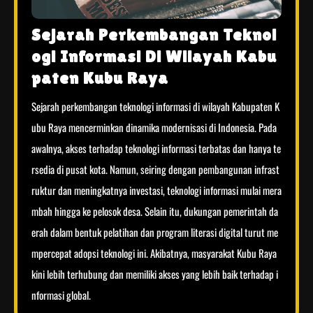
Sejarah Perkembangan Teknol
ogi Informasi Di Wilayah Kabu
paten Kubu Raya
Sejarah perkembangan teknologi informasi di wilayah Kabupaten K
ubu Raya mencerminkan dinamika modernisasi di Indonesia. Pada
awalnya, akses terhadap teknologi informasi terbatas dan hanya te
rsedia di pusat kota. Namun, seiring dengan pembangunan infrast
ruktur dan meningkatnya investasi, teknologi informasi mulai mera
mbah hingga ke pelosok desa. Selain itu, dukungan pemerintah da
erah dalam bentuk pelatihan dan program literasi digital turut me
mpercepat adopsi teknologi ini. Akibatnya, masyarakat Kubu Raya
kini lebih terhubung dan memiliki akses yang lebih baik terhadap i
nformasi global.