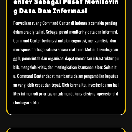
enter Sebagai Pusat Monitorin
g Data Dan Informasi
Penyediaan ruang Command Center di Indonesia semakin penting
dalam era digital ini. Sebagai pusat monitoring data dan informasi,
Command Center berfungsi untuk mengawasi, menganalisis, dan
merespons berbagai situasi secara real-time. Melalui teknologi can
ggih, pemerintah dan organisasi dapat memantau infrastruktur pu
blik, mengelola krisis, dan meningkatkan keamanan siber. Selain it
u, Command Center dapat membantu dalam pengambilan keputus
an yang lebih cepat dan tepat. Oleh karena itu, investasi dalam fasi
litas ini menjadi prioritas untuk mendukung efisiensi operasional d
i berbagai sektor.