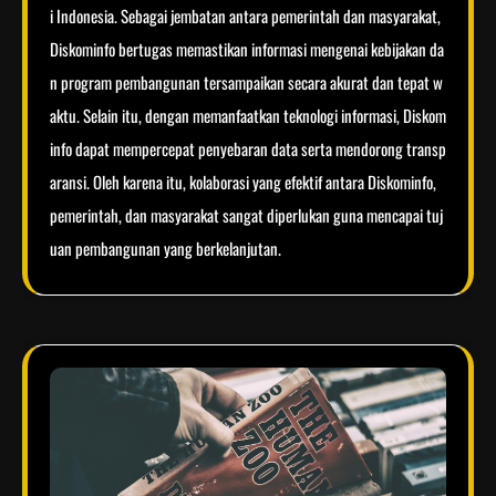
i Indonesia. Sebagai jembatan antara pemerintah dan masyarakat,
Diskominfo bertugas memastikan informasi mengenai kebijakan da
n program pembangunan tersampaikan secara akurat dan tepat w
aktu. Selain itu, dengan memanfaatkan teknologi informasi, Diskom
info dapat mempercepat penyebaran data serta mendorong transp
aransi. Oleh karena itu, kolaborasi yang efektif antara Diskominfo,
pemerintah, dan masyarakat sangat diperlukan guna mencapai tuj
uan pembangunan yang berkelanjutan.