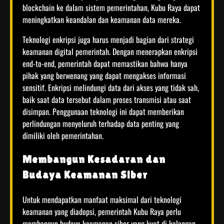
blockchain ke dalam sistem pemerintahan, Kubu Raya dapat
meningkatkan keandalan dan keamanan data mereka.
Teknologi enkripsi juga harus menjadi bagian dari strategi
keamanan digital pemerintah. Dengan menerapkan enkripsi
end-to-end, pemerintah dapat memastikan bahwa hanya
pihak yang berwenang yang dapat mengakses informasi
sensitif. Enkripsi melindungi data dari akses yang tidak sah,
baik saat data tersebut dalam proses transmisi atau saat
disimpan. Penggunaan teknologi ini dapat memberikan
perlindungan menyeluruh terhadap data penting yang
dimiliki oleh pemerintahan.
Membangun Kesadaran dan
Budaya Keamanan Siber
Untuk mendapatkan manfaat maksimal dari teknologi
keamanan yang diadopsi, pemerintah Kubu Raya perlu
membangun budaya keamanan siber yang kuat di kalangan