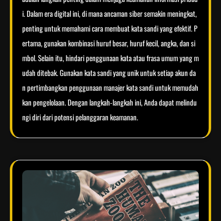
i. Dalam era digital ini, di mana ancaman siber semakin meningkat,
penting untuk memahami cara membuat kata sandi yang efektif. P
ertama, gunakan kombinasi huruf besar, huruf kecil, angka, dan si
mbol. Selain itu, hindari penggunaan kata atau frasa umum yang m
udah ditebak. Gunakan kata sandi yang unik untuk setiap akun da
n pertimbangkan penggunaan manajer kata sandi untuk memudah
kan pengelolaan. Dengan langkah-langkah ini, Anda dapat melindu
ngi diri dari potensi pelanggaran keamanan.