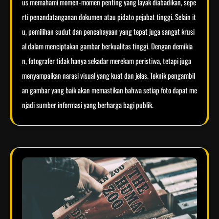
us memahami momen-momen penting yang layak diabadikan, sepe
rti penandatanganan dokumen atau pidato pejabat tinggi. Selain it
u, pemilihan sudut dan pencahayaan yang tepat juga sangat krusi
al dalam menciptakan gambar berkualitas tinggi. Dengan demikia
n, fotografer tidak hanya sekadar merekam peristiwa, tetapi juga
menyampaikan narasi visual yang kuat dan jelas. Teknik pengambil
an gambar yang baik akan memastikan bahwa setiap foto dapat me
njadi sumber informasi yang berharga bagi publik.