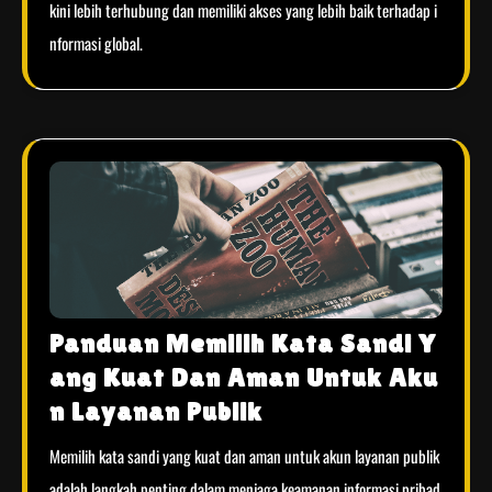
kini lebih terhubung dan memiliki akses yang lebih baik terhadap i
nformasi global.
Panduan Memilih Kata Sandi Y
ang Kuat Dan Aman Untuk Aku
n Layanan Publik
Memilih kata sandi yang kuat dan aman untuk akun layanan publik
adalah langkah penting dalam menjaga keamanan informasi pribad