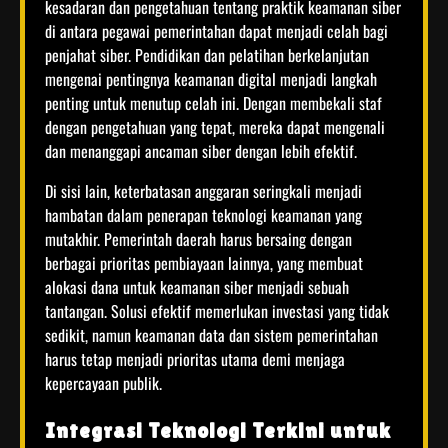
kesadaran dan pengetahuan tentang praktik keamanan siber
di antara pegawai pemerintahan dapat menjadi celah bagi
penjahat siber. Pendidikan dan pelatihan berkelanjutan
mengenai pentingnya keamanan digital menjadi langkah
penting untuk menutup celah ini. Dengan membekali staf
dengan pengetahuan yang tepat, mereka dapat mengenali
dan menanggapi ancaman siber dengan lebih efektif.
Di sisi lain, keterbatasan anggaran seringkali menjadi
hambatan dalam penerapan teknologi keamanan yang
mutakhir. Pemerintah daerah harus bersaing dengan
berbagai prioritas pembiayaan lainnya, yang membuat
alokasi dana untuk keamanan siber menjadi sebuah
tantangan. Solusi efektif memerlukan investasi yang tidak
sedikit, namun keamanan data dan sistem pemerintahan
harus tetap menjadi prioritas utama demi menjaga
kepercayaan publik.
Integrasi Teknologi Terkini untuk