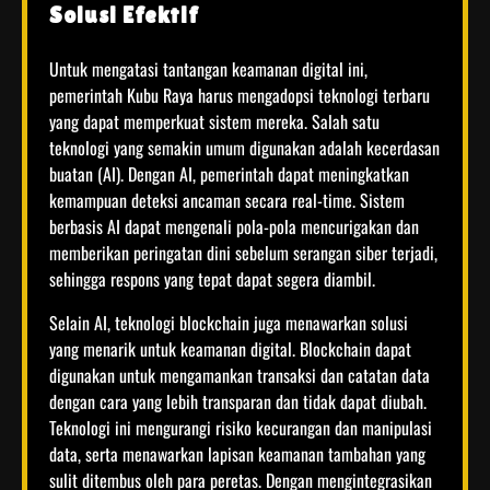
Solusi Efektif
Untuk mengatasi tantangan keamanan digital ini,
pemerintah Kubu Raya harus mengadopsi teknologi terbaru
yang dapat memperkuat sistem mereka. Salah satu
teknologi yang semakin umum digunakan adalah kecerdasan
buatan (AI). Dengan AI, pemerintah dapat meningkatkan
kemampuan deteksi ancaman secara real-time. Sistem
berbasis AI dapat mengenali pola-pola mencurigakan dan
memberikan peringatan dini sebelum serangan siber terjadi,
sehingga respons yang tepat dapat segera diambil.
Selain AI, teknologi blockchain juga menawarkan solusi
yang menarik untuk keamanan digital. Blockchain dapat
digunakan untuk mengamankan transaksi dan catatan data
dengan cara yang lebih transparan dan tidak dapat diubah.
Teknologi ini mengurangi risiko kecurangan dan manipulasi
data, serta menawarkan lapisan keamanan tambahan yang
sulit ditembus oleh para peretas. Dengan mengintegrasikan