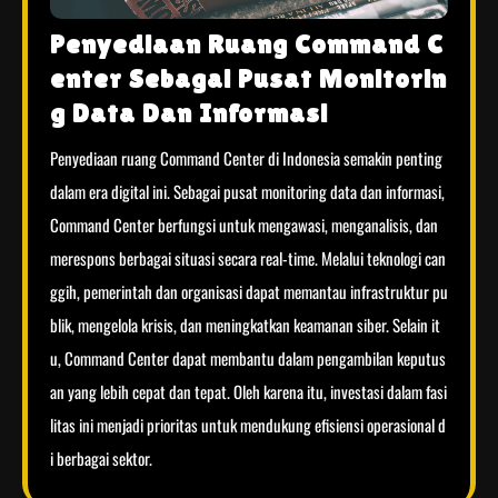
Penyediaan Ruang Command C
enter Sebagai Pusat Monitorin
g Data Dan Informasi
Penyediaan ruang Command Center di Indonesia semakin penting
dalam era digital ini. Sebagai pusat monitoring data dan informasi,
Command Center berfungsi untuk mengawasi, menganalisis, dan
merespons berbagai situasi secara real-time. Melalui teknologi can
ggih, pemerintah dan organisasi dapat memantau infrastruktur pu
blik, mengelola krisis, dan meningkatkan keamanan siber. Selain it
u, Command Center dapat membantu dalam pengambilan keputus
an yang lebih cepat dan tepat. Oleh karena itu, investasi dalam fasi
litas ini menjadi prioritas untuk mendukung efisiensi operasional d
i berbagai sektor.