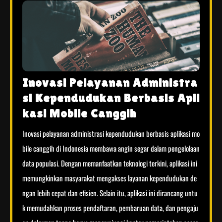
Inovasi Pelayanan Administra
si Kependudukan Berbasis Apli
kasi Mobile Canggih
Inovasi pelayanan administrasi kependudukan berbasis aplikasi mo
bile canggih di Indonesia membawa angin segar dalam pengelolaan
data populasi. Dengan memanfaatkan teknologi terkini, aplikasi ini
memungkinkan masyarakat mengakses layanan kependudukan de
ngan lebih cepat dan efisien. Selain itu, aplikasi ini dirancang untu
k memudahkan proses pendaftaran, pembaruan data, dan pengaju