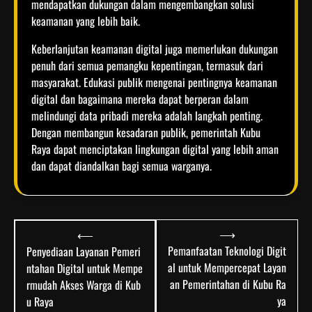
mendapatkan dukungan dalam mengembangkan solusi
keamanan yang lebih baik.
Keberlanjutan keamanan digital juga memerlukan dukungan
penuh dari semua pemangku kepentingan, termasuk dari
masyarakat. Edukasi publik mengenai pentingnya keamanan
digital dan bagaimana mereka dapat berperan dalam
melindungi data pribadi mereka adalah langkah penting.
Dengan membangun kesadaran publik, pemerintah Kubu
Raya dapat menciptakan lingkungan digital yang lebih aman
dan dapat diandalkan bagi semua warganya.
Post
⟶
⟵
navigation
Pemanfaatan Teknologi Digit
Penyediaan Layanan Pemeri
al untuk Mempercepat Layan
ntahan Digital untuk Mempe
an Pemerintahan di Kubu Ra
rmudah Akses Warga di Kub
ya
u Raya