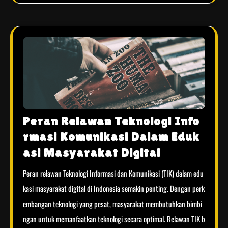
Peran Relawan Teknologi Info
rmasi Komunikasi Dalam Eduk
asi Masyarakat Digital
Peran relawan Teknologi Informasi dan Komunikasi (TIK) dalam edu
kasi masyarakat digital di Indonesia semakin penting. Dengan perk
embangan teknologi yang pesat, masyarakat membutuhkan bimbi
ngan untuk memanfaatkan teknologi secara optimal. Relawan TIK b