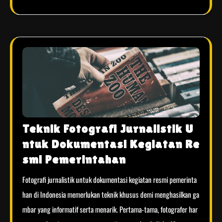
Teknik Fotografi Jurnalistik U
ntuk Dokumentasi Kegiatan Re
smi Pemerintahan
Fotografi jurnalistik untuk dokumentasi kegiatan resmi pemerinta
han di Indonesia memerlukan teknik khusus demi menghasilkan ga
mbar yang informatif serta menarik. Pertama-tama, fotografer har