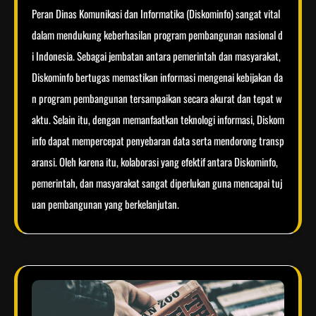
Peran Dinas Komunikasi dan Informatika (Diskominfo) sangat vital
dalam mendukung keberhasilan program pembangunan nasional d
i Indonesia. Sebagai jembatan antara pemerintah dan masyarakat,
Diskominfo bertugas memastikan informasi mengenai kebijakan da
n program pembangunan tersampaikan secara akurat dan tepat w
aktu. Selain itu, dengan memanfaatkan teknologi informasi, Diskom
info dapat mempercepat penyebaran data serta mendorong transp
aransi. Oleh karena itu, kolaborasi yang efektif antara Diskominfo,
pemerintah, dan masyarakat sangat diperlukan guna mencapai tuj
uan pembangunan yang berkelanjutan.