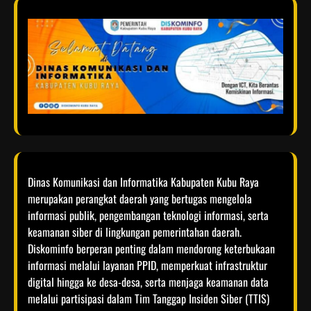
Dinas Komunikasi dan Informatika Kabupaten Kubu Raya
merupakan perangkat daerah yang bertugas mengelola
informasi publik, pengembangan teknologi informasi, serta
keamanan siber di lingkungan pemerintahan daerah.
Diskominfo berperan penting dalam mendorong keterbukaan
informasi melalui layanan PPID, memperkuat infrastruktur
digital hingga ke desa-desa, serta menjaga keamanan data
melalui partisipasi dalam Tim Tanggap Insiden Siber (TTIS)