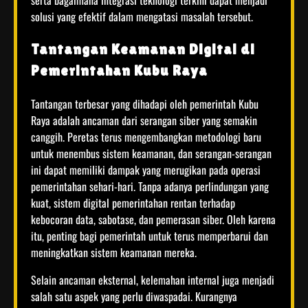
solusi yang efektif dalam mengatasi masalah tersebut.
Tantangan Keamanan Digital di
Pemerintahan Kubu Raya
Tantangan terbesar yang dihadapi oleh pemerintah Kubu
Raya adalah ancaman dari serangan siber yang semakin
canggih. Peretas terus mengembangkan metodologi baru
untuk menembus sistem keamanan, dan serangan-serangan
ini dapat memiliki dampak yang merugikan pada operasi
pemerintahan sehari-hari. Tanpa adanya perlindungan yang
kuat, sistem digital pemerintahan rentan terhadap
kebocoran data, sabotase, dan pemerasan siber. Oleh karena
itu, penting bagi pemerintah untuk terus memperbarui dan
meningkatkan sistem keamanan mereka.
Selain ancaman eksternal, kelemahan internal juga menjadi
salah satu aspek yang perlu diwaspadai. Kurangnya