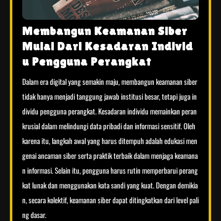
Membangun Keamanan Siber
Mulai Dari Kesadaran Individ
u Pengguna Perangkat
Dalam era digital yang semakin maju, membangun keamanan siber
tidak hanya menjadi tanggung jawab institusi besar, tetapi juga in
dividu pengguna perangkat. Kesadaran individu memainkan peran
krusial dalam melindungi data pribadi dan informasi sensitif. Oleh
karena itu, langkah awal yang harus ditempuh adalah edukasi men
genai ancaman siber serta praktik terbaik dalam menjaga keamana
n informasi. Selain itu, pengguna harus rutin memperbarui perang
kat lunak dan menggunakan kata sandi yang kuat. Dengan demikia
n, secara kolektif, keamanan siber dapat ditingkatkan dari level pali
ng dasar.