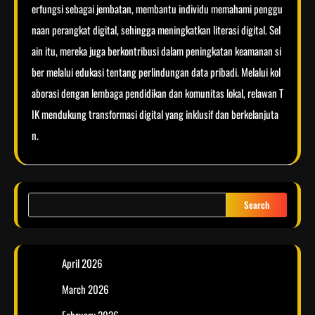
erfungsi sebagai jembatan, membantu individu memahami penggu
naan perangkat digital, sehingga meningkatkan literasi digital. Sel
ain itu, mereka juga berkontribusi dalam peningkatan keamanan si
ber melalui edukasi tentang perlindungan data pribadi. Melalui kol
aborasi dengan lembaga pendidikan dan komunitas lokal, relawan T
IK mendukung transformasi digital yang inklusif dan berkelanjuta
n.
Search
April 2026
March 2026