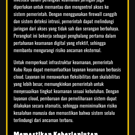
diperlukan untuk memantau dan mengontrol akses ke
sistem pemerintah. Dengan menggunakan firewall canggih
dan sistem deteksi intrusi, pemerintah dapat melindungi
jaringan dari akses yang tidak sah dan serangan berbahaya.
Perangkat ini bekerja sebagai penghalang pertama dalam
pertahanan keamanan digital yang efektif, sehingga
membantu mengurangi risiko ancaman eksternal.
Untuk memperkuat infrastruktur keamanan, pemerintah
Kubu Raya dapat memanfaatkan layanan keamanan berbasis
cloud. Layanan ini menawarkan fleksibilitas dan skalabilitas
yang lebih besar, memungkinkan pemerintah untuk
menyesuaikan tingkat keamanan sesuai kebutuhan. Dengan
layanan cloud, pembaruan dan pemeliharaan sistem dapat
dilakukan secara otomatis, sehingga meminimalkan risiko
kesalahan manusia dan memastikan bahwa sistem selalu
terlindungi dari ancaman terbaru.
Memastikan Keberlanjutan