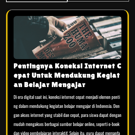
Pentingnya Koneksi Internet C
epat Untuk Mendukung Kegiat
an Belajar Mengajar
Di era digital saat ini, koneksi internet cepat menjadi elemen penti
ng dalam mendukung kegiatan belajar mengajar di Indonesia. Den
gan akses internet yang stabil dan cepat, para siswa dapat dengan
mudah mengakses berbagai sumber belajar online, seperti e-book
dan video pembelajaran interaktif. Selain itu, guru dapat memanfa