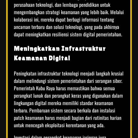
perusahaan teknologi, dan lembaga pendidikan untuk
mengembangkan strategi keamanan yang lebih baik. Melalui
kolaborasi ini, mereka dapat berbagi informasi tentang
ancaman terbaru dan solusi teknologi, yang pada akhirnya
dapat meningkatkan resiliensi sistem digital pemerintahan.
Meningkatkan Infrastruktur
Keamanan Digital
Peningkatan infrastruktur teknologi menjadi langkah krusial
dalam melindungi sistem pemerintahan dari serangan siber.
Pemerintah Kubu Raya harus memastikan bahwa semua
perangkat lunak dan perangkat keras yang digunakan dalam
lingkungan digital mereka memiliki standar keamanan
terbaru. Pembaruan sistem secara berkala dan instalasi
patch keamanan harus menjadi bagian dari rutinitas harian
untuk mencegah eksploitasi kerentanan yang ada.
Investasi dalam perangkat keamanan jaringan juga