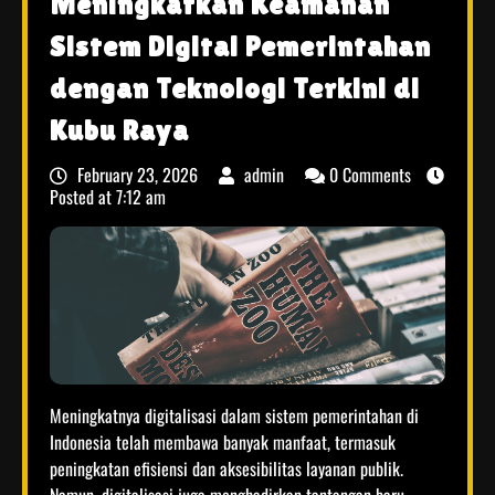
Meningkatkan Keamanan
Sistem Digital Pemerintahan
dengan Teknologi Terkini di
Kubu Raya
February 23, 2026
admin
0 Comments
Posted at
7:12 am
Meningkatnya digitalisasi dalam sistem pemerintahan di
Indonesia telah membawa banyak manfaat, termasuk
peningkatan efisiensi dan aksesibilitas layanan publik.
Namun, digitalisasi juga menghadirkan tantangan baru,