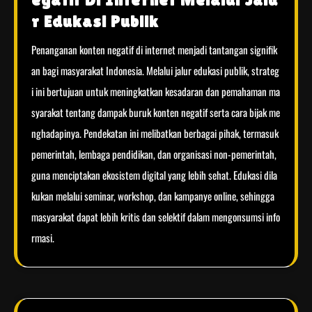
r Edukasi Publik
Penanganan konten negatif di internet menjadi tantangan signifik
an bagi masyarakat Indonesia. Melalui jalur edukasi publik, strateg
i ini bertujuan untuk meningkatkan kesadaran dan pemahaman ma
syarakat tentang dampak buruk konten negatif serta cara bijak me
nghadapinya. Pendekatan ini melibatkan berbagai pihak, termasuk
pemerintah, lembaga pendidikan, dan organisasi non-pemerintah,
guna menciptakan ekosistem digital yang lebih sehat. Edukasi dila
kukan melalui seminar, workshop, dan kampanye online, sehingga
masyarakat dapat lebih kritis dan selektif dalam mengonsumsi info
rmasi.