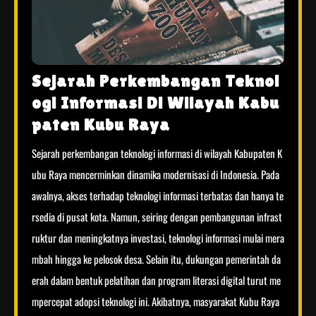
Sejarah Perkembangan Teknol
ogi Informasi Di Wilayah Kabu
paten Kubu Raya
Sejarah perkembangan teknologi informasi di wilayah Kabupaten K
ubu Raya mencerminkan dinamika modernisasi di Indonesia. Pada
awalnya, akses terhadap teknologi informasi terbatas dan hanya te
rsedia di pusat kota. Namun, seiring dengan pembangunan infrast
ruktur dan meningkatnya investasi, teknologi informasi mulai mera
mbah hingga ke pelosok desa. Selain itu, dukungan pemerintah da
erah dalam bentuk pelatihan dan program literasi digital turut me
mpercepat adopsi teknologi ini. Akibatnya, masyarakat Kubu Raya