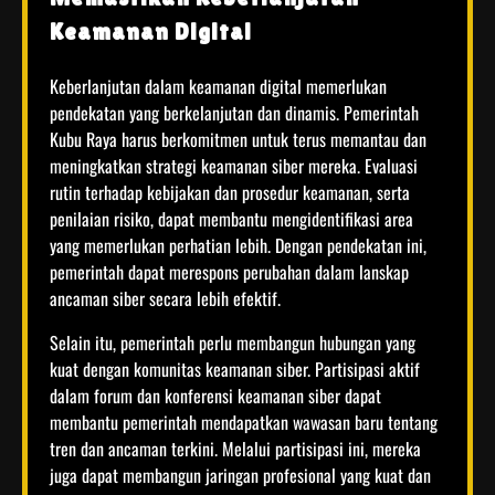
Keamanan Digital
Keberlanjutan dalam keamanan digital memerlukan
pendekatan yang berkelanjutan dan dinamis. Pemerintah
Kubu Raya harus berkomitmen untuk terus memantau dan
meningkatkan strategi keamanan siber mereka. Evaluasi
rutin terhadap kebijakan dan prosedur keamanan, serta
penilaian risiko, dapat membantu mengidentifikasi area
yang memerlukan perhatian lebih. Dengan pendekatan ini,
pemerintah dapat merespons perubahan dalam lanskap
ancaman siber secara lebih efektif.
Selain itu, pemerintah perlu membangun hubungan yang
kuat dengan komunitas keamanan siber. Partisipasi aktif
dalam forum dan konferensi keamanan siber dapat
membantu pemerintah mendapatkan wawasan baru tentang
tren dan ancaman terkini. Melalui partisipasi ini, mereka
juga dapat membangun jaringan profesional yang kuat dan