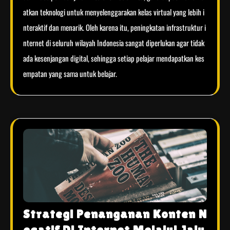
atkan teknologi untuk menyelenggarakan kelas virtual yang lebih i
nteraktif dan menarik. Oleh karena itu, peningkatan infrastruktur i
nternet di seluruh wilayah Indonesia sangat diperlukan agar tidak
ada kesenjangan digital, sehingga setiap pelajar mendapatkan kes
empatan yang sama untuk belajar.
Strategi Penanganan Konten N
egatif Di Internet Melalui Jalu