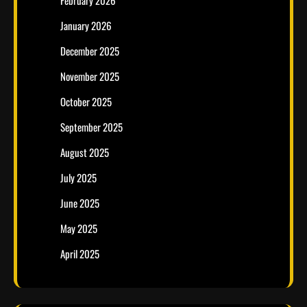
February 2026
January 2026
December 2025
November 2025
October 2025
September 2025
August 2025
July 2025
June 2025
May 2025
April 2025