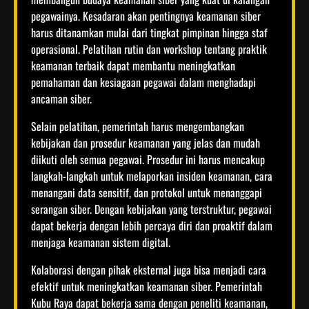
pegawainya. Kesadaran akan pentingnya keamanan siber
harus ditanamkan mulai dari tingkat pimpinan hingga staf
operasional. Pelatihan rutin dan workshop tentang praktik
keamanan terbaik dapat membantu meningkatkan
pemahaman dan kesiagaan pegawai dalam menghadapi
ancaman siber.
Selain pelatihan, pemerintah harus mengembangkan
kebijakan dan prosedur keamanan yang jelas dan mudah
diikuti oleh semua pegawai. Prosedur ini harus mencakup
langkah-langkah untuk melaporkan insiden keamanan, cara
menangani data sensitif, dan protokol untuk menanggapi
serangan siber. Dengan kebijakan yang terstruktur, pegawai
dapat bekerja dengan lebih percaya diri dan proaktif dalam
menjaga keamanan sistem digital.
Kolaborasi dengan pihak eksternal juga bisa menjadi cara
efektif untuk meningkatkan keamanan siber. Pemerintah
Kubu Raya dapat bekerja sama dengan peneliti keamanan,