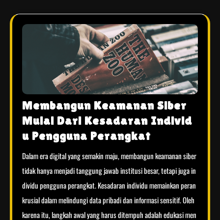
Membangun Keamanan Siber
Mulai Dari Kesadaran Individ
u Pengguna Perangkat
Dalam era digital yang semakin maju, membangun keamanan siber
tidak hanya menjadi tanggung jawab institusi besar, tetapi juga in
dividu pengguna perangkat. Kesadaran individu memainkan peran
krusial dalam melindungi data pribadi dan informasi sensitif. Oleh
karena itu, langkah awal yang harus ditempuh adalah edukasi men