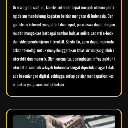
Di era digital saat ini, koneksi internet cepat menjadi elemen penti
ng dalam mendukung kegiatan belajar mengajar di Indonesia. Den
gan akses internet yang stabil dan cepat, para siswa dapat dengan
mudah mengakses berbagai sumber belajar online, seperti e-book
dan video pembelajaran interaktif. Selain itu, guru dapat memanfa
atkan teknologi untuk menyelenggarakan kelas virtual yang lebih i
nteraktif dan menarik. Oleh karena itu, peningkatan infrastruktur i
nternet di seluruh wilayah Indonesia sangat diperlukan agar tidak
ada kesenjangan digital, sehingga setiap pelajar mendapatkan kes
empatan yang sama untuk belajar.