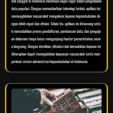
bile canggih di Indonesia membawa angin segar dalam pengelolaan
data populasi. Dengan memanfaatkan teknologi terkini, aplikasi ini
memungkinkan masyarakat mengakses layanan kependudukan de
ngan lebih cepat dan efisien. Selain itu, aplikasi ini dirancang untu
k memudahkan proses pendaftaran, pembaruan data, dan pengaju
an dokumen tanpa harus mengunjungi kantor pemerintahan secar
a langsung. Dengan demikian, efisiensi dan kemudahan layanan ini
diharapkan dapat meningkatkan kepuasan masyarakat serta mem
perkuat sistem administrasi kependudukan di Indonesia.