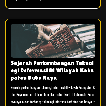
Sejarah Perkembangan Teknol
ogi Informasi Di Wilayah Kabu
paten Kubu Raya
Sejarah perkembangan teknologi informasi di wilayah Kabupaten K
ubu Raya mencerminkan dinamika modernisasi di Indonesia. Pada
awalnya, akses terhadap teknologi informasi terbatas dan hanya te