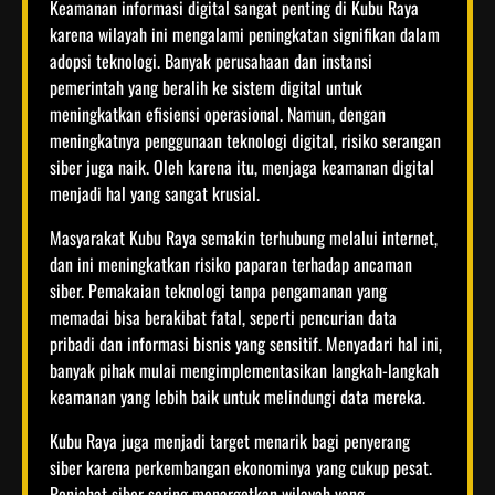
Keamanan informasi digital sangat penting di Kubu Raya
karena wilayah ini mengalami peningkatan signifikan dalam
adopsi teknologi. Banyak perusahaan dan instansi
pemerintah yang beralih ke sistem digital untuk
meningkatkan efisiensi operasional. Namun, dengan
meningkatnya penggunaan teknologi digital, risiko serangan
siber juga naik. Oleh karena itu, menjaga keamanan digital
menjadi hal yang sangat krusial.
Masyarakat Kubu Raya semakin terhubung melalui internet,
dan ini meningkatkan risiko paparan terhadap ancaman
siber. Pemakaian teknologi tanpa pengamanan yang
memadai bisa berakibat fatal, seperti pencurian data
pribadi dan informasi bisnis yang sensitif. Menyadari hal ini,
banyak pihak mulai mengimplementasikan langkah-langkah
keamanan yang lebih baik untuk melindungi data mereka.
Kubu Raya juga menjadi target menarik bagi penyerang
siber karena perkembangan ekonominya yang cukup pesat.
Penjahat siber sering menargetkan wilayah yang