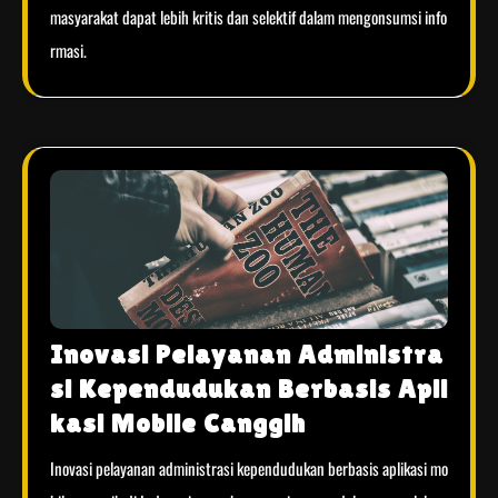
masyarakat dapat lebih kritis dan selektif dalam mengonsumsi info
rmasi.
Inovasi Pelayanan Administra
si Kependudukan Berbasis Apli
kasi Mobile Canggih
Inovasi pelayanan administrasi kependudukan berbasis aplikasi mo