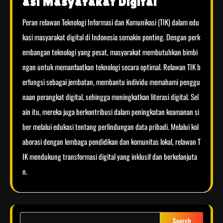
asi Masyarakat Digital
Peran relawan Teknologi Informasi dan Komunikasi (TIK) dalam edu
kasi masyarakat digital di Indonesia semakin penting. Dengan perk
embangan teknologi yang pesat, masyarakat membutuhkan bimbi
ngan untuk memanfaatkan teknologi secara optimal. Relawan TIK b
erfungsi sebagai jembatan, membantu individu memahami penggu
naan perangkat digital, sehingga meningkatkan literasi digital. Sel
ain itu, mereka juga berkontribusi dalam peningkatan keamanan si
ber melalui edukasi tentang perlindungan data pribadi. Melalui kol
aborasi dengan lembaga pendidikan dan komunitas lokal, relawan T
IK mendukung transformasi digital yang inklusif dan berkelanjuta
n.
Search