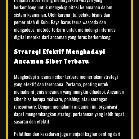
berkembang untuk mengeksploitasi kelemahan dalam
sistem keamanan. Oleh karena itu, pelaku bisnis dan
pemerintah di Kubu Raya harus terus waspada dan
mengadopsi metode terbaru untuk melindungi informasi
digital mereka dari ancaman yang terus berkembang.
Strategi Efektif Menghadapi
Ancaman Siber Terbaru
Menghadapi ancaman siber terbaru memerlukan strategi
yang efektif dan terencana. Pertama, penting untuk
memahami jenis ancaman yang mungkin dihadapi. Ancaman
siber bisa berupa malware, phishing, atau serangan
ransomware. Dengan memahami ancaman ini, organisasi
dapat mengembangkan strategi pertahanan yang lebih tepat
sasaran dan efektif.
Pelatihan dan kesadaran juga menjadi bagian penting dari