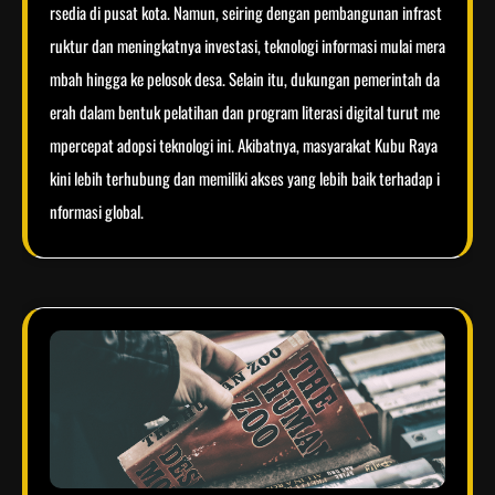
rsedia di pusat kota. Namun, seiring dengan pembangunan infrast
ruktur dan meningkatnya investasi, teknologi informasi mulai mera
mbah hingga ke pelosok desa. Selain itu, dukungan pemerintah da
erah dalam bentuk pelatihan dan program literasi digital turut me
mpercepat adopsi teknologi ini. Akibatnya, masyarakat Kubu Raya
kini lebih terhubung dan memiliki akses yang lebih baik terhadap i
nformasi global.