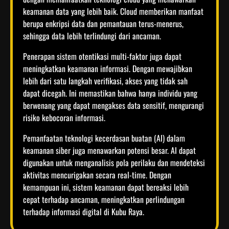
keamanan data yang lebih baik. Cloud memberikan manfaat
berupa enkripsi data dan pemantauan terus-menerus,
sehingga data lebih terlindungi dari ancaman.
Penerapan sistem otentikasi multi-faktor juga dapat
meningkatkan keamanan informasi. Dengan mewajibkan
lebih dari satu langkah verifikasi, akses yang tidak sah
dapat dicegah. Ini memastikan bahwa hanya individu yang
berwenang yang dapat mengakses data sensitif, mengurangi
risiko kebocoran informasi.
Pemanfaatan teknologi kecerdasan buatan (AI) dalam
keamanan siber juga menawarkan potensi besar. AI dapat
digunakan untuk menganalisis pola perilaku dan mendeteksi
aktivitas mencurigakan secara real-time. Dengan
kemampuan ini, sistem keamanan dapat bereaksi lebih
cepat terhadap ancaman, meningkatkan perlindungan
terhadap informasi digital di Kubu Raya.