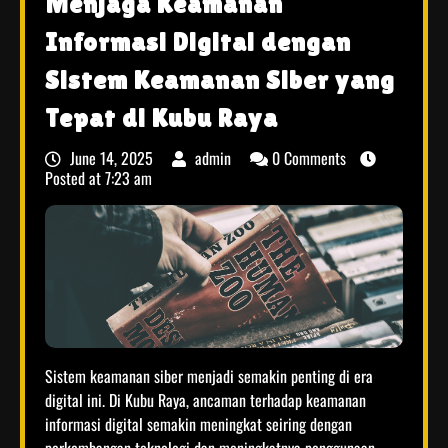
Menjaga Keamanan
Informasi Digital dengan
Sistem Keamanan Siber yang
Tepat di Kubu Raya
June 14, 2025
admin
0 Comments
Posted at
7:23 am
Sistem keamanan siber menjadi semakin penting di era
digital ini. Di Kubu Raya, ancaman terhadap keamanan
informasi digital semakin meningkat seiring dengan
perkembangan teknologi dan meningkatnya penggunaan