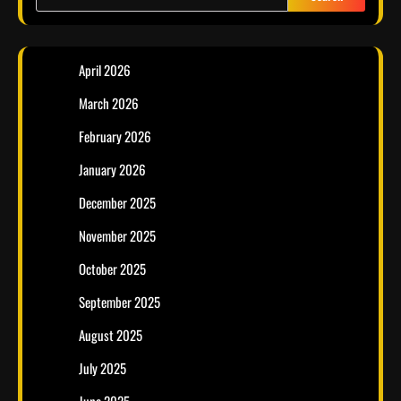
April 2026
March 2026
February 2026
January 2026
December 2025
November 2025
October 2025
September 2025
August 2025
July 2025