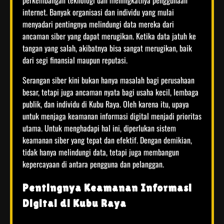
internet. Banyak organisasi dan individu yang mulai
menyadari pentingnya melindungi data mereka dari
ancaman siber yang dapat merugikan. Ketika data jatuh ke
tangan yang salah, akibatnya bisa sangat merugikan, baik
dari segi finansial maupun reputasi.
Serangan siber kini bukan hanya masalah bagi perusahaan
besar, tetapi juga ancaman nyata bagi usaha kecil, lembaga
publik, dan individu di Kubu Raya. Oleh karena itu, upaya
untuk menjaga keamanan informasi digital menjadi prioritas
utama. Untuk menghadapi hal ini, diperlukan sistem
keamanan siber yang tepat dan efektif. Dengan demikian,
tidak hanya melindungi data, tetapi juga membangun
kepercayaan di antara pengguna dan pelanggan.
Pentingnya Keamanan Informasi
Digital di Kubu Raya