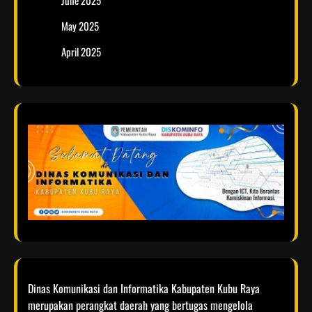
June 2025
May 2025
April 2025
Dinas Komunikasi dan Informatika Kabupaten Kubu Raya
merupakan perangkat daerah yang bertugas mengelola