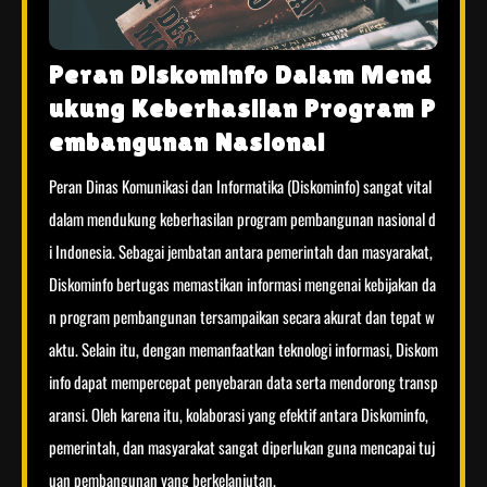
Peran Diskominfo Dalam Mend
ukung Keberhasilan Program P
embangunan Nasional
Peran Dinas Komunikasi dan Informatika (Diskominfo) sangat vital
dalam mendukung keberhasilan program pembangunan nasional d
i Indonesia. Sebagai jembatan antara pemerintah dan masyarakat,
Diskominfo bertugas memastikan informasi mengenai kebijakan da
n program pembangunan tersampaikan secara akurat dan tepat w
aktu. Selain itu, dengan memanfaatkan teknologi informasi, Diskom
info dapat mempercepat penyebaran data serta mendorong transp
aransi. Oleh karena itu, kolaborasi yang efektif antara Diskominfo,
pemerintah, dan masyarakat sangat diperlukan guna mencapai tuj
uan pembangunan yang berkelanjutan.