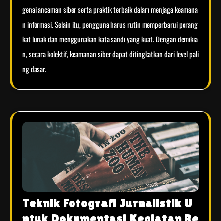
genai ancaman siber serta praktik terbaik dalam menjaga keamana
n informasi. Selain itu, pengguna harus rutin memperbarui perang
kat lunak dan menggunakan kata sandi yang kuat. Dengan demikia
n, secara kolektif, keamanan siber dapat ditingkatkan dari level pali
ng dasar.
Teknik Fotografi Jurnalistik U
ntuk Dokumentasi Kegiatan Re