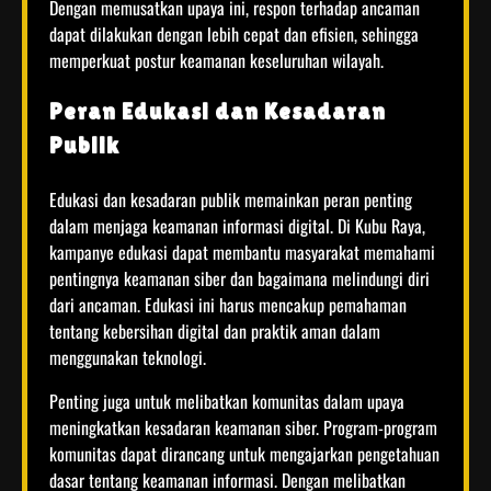
Dengan memusatkan upaya ini, respon terhadap ancaman
dapat dilakukan dengan lebih cepat dan efisien, sehingga
memperkuat postur keamanan keseluruhan wilayah.
Peran Edukasi dan Kesadaran
Publik
Edukasi dan kesadaran publik memainkan peran penting
dalam menjaga keamanan informasi digital. Di Kubu Raya,
kampanye edukasi dapat membantu masyarakat memahami
pentingnya keamanan siber dan bagaimana melindungi diri
dari ancaman. Edukasi ini harus mencakup pemahaman
tentang kebersihan digital dan praktik aman dalam
menggunakan teknologi.
Penting juga untuk melibatkan komunitas dalam upaya
meningkatkan kesadaran keamanan siber. Program-program
komunitas dapat dirancang untuk mengajarkan pengetahuan
dasar tentang keamanan informasi. Dengan melibatkan