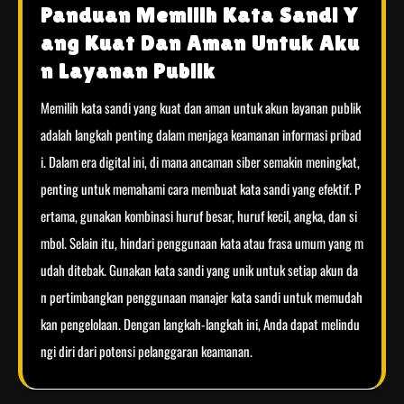
Panduan Memilih Kata Sandi Y
ang Kuat Dan Aman Untuk Aku
n Layanan Publik
Memilih kata sandi yang kuat dan aman untuk akun layanan publik
adalah langkah penting dalam menjaga keamanan informasi pribad
i. Dalam era digital ini, di mana ancaman siber semakin meningkat,
penting untuk memahami cara membuat kata sandi yang efektif. P
ertama, gunakan kombinasi huruf besar, huruf kecil, angka, dan si
mbol. Selain itu, hindari penggunaan kata atau frasa umum yang m
udah ditebak. Gunakan kata sandi yang unik untuk setiap akun da
n pertimbangkan penggunaan manajer kata sandi untuk memudah
kan pengelolaan. Dengan langkah-langkah ini, Anda dapat melindu
ngi diri dari potensi pelanggaran keamanan.