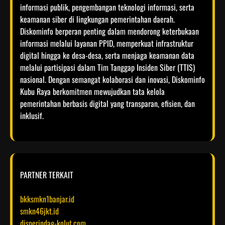
informasi publik, pengembangan teknologi informasi, serta
keamanan siber di lingkungan pemerintahan daerah.
Diskominfo berperan penting dalam mendorong keterbukaan
informasi melalui layanan PPID, memperkuat infrastruktur
digital hingga ke desa-desa, serta menjaga keamanan data
melalui partisipasi dalam Tim Tanggap Insiden Siber (TTIS)
nasional. Dengan semangat kolaborasi dan inovasi, Diskominfo
Kubu Raya berkomitmen mewujudkan tata kelola
pemerintahan berbasis digital yang transparan, efisien, dan
inklusif.​
PARTNER TERKAIT
bkksmkn1banjar.id
smkn46jkt.id
disperindag-kolut.com