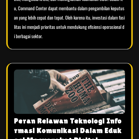
u, Command Center dapat membantu dalam pengambilan keputus
an yang lebih cepat dan tepat. Oleh karena itu, investasi dalam fasi
litas ini menjadi prioritas untuk mendukung efisiensi operasional d
i berbagai sektor.
Peran Relawan Teknologi Info
rmasi Komunikasi Dalam Eduk