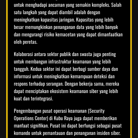
untuk menghadapi ancaman yang semakin kompleks. Salah
satu langkah yang dapat diambil adalah dengan
meningkatkan kapasitas jaringan. Kapasitas yang lebih
besar memungkinkan penanganan data yang lebih banyak
dan mengurangi risiko kemacetan yang dapat dimanfaatkan
oleh peretas.
Kolaborasi antara sektor publik dan swasta juga penting
untuk membangun infrastruktur keamanan yang lebih
tangguh. Kedua sektor ini dapat berbagi sumber daya dan
informasi untuk meningkatkan kemampuan deteksi dan
respons terhadap serangan. Dengan bekerja sama, mereka
dapat menciptakan ekosistem keamanan siber yang lebih
kuat dan terintegrasi.
Pengembangan pusat operasi keamanan (Security
Operations Center) di Kubu Raya juga dapat memberikan
manfaat signifikan. Pusat ini dapat berfungsi sebagai pusat
komando untuk pemantauan dan penanganan insiden siber.