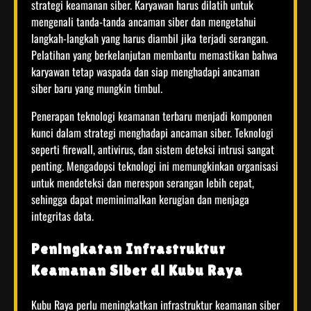
strategi keamanan siber. Karyawan harus dilatih untuk
mengenali tanda-tanda ancaman siber dan mengetahui
langkah-langkah yang harus diambil jika terjadi serangan.
Pelatihan yang berkelanjutan membantu memastikan bahwa
karyawan tetap waspada dan siap menghadapi ancaman
siber baru yang mungkin timbul.
Penerapan teknologi keamanan terbaru menjadi komponen
kunci dalam strategi menghadapi ancaman siber. Teknologi
seperti firewall, antivirus, dan sistem deteksi intrusi sangat
penting. Mengadopsi teknologi ini memungkinkan organisasi
untuk mendeteksi dan merespon serangan lebih cepat,
sehingga dapat meminimalkan kerugian dan menjaga
integritas data.
Peningkatan Infrastruktur
Keamanan Siber di Kubu Raya
Kubu Raya perlu meningkatkan infrastruktur keamanan siber