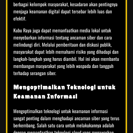
berbagai kelompok masyarakat, kesadaran akan pentingnya
menjaga keamanan digital dapat tersebar lebih luas dan
efektif.
Kubu Raya juga dapat memanfaatkan media lokal untuk
menyebarkan informasi tentang ancaman siber dan cara
melindungi diri. Melalui pemberitaan dan diskusi publik,
masyarakat dapat lebih memahami risiko yang dihadapi dan
langkah-langkah yang harus diambil. Hal ini akan membantu
membangun masyarakat yang lebih waspada dan tangguh
terhadap serangan siber.
Mengoptimalkan Teknologi untuk
Keamanan Informasi
Mengoptimalkan teknologi untuk keamanan informasi
sangat penting dalam menghadapi ancaman siber yang terus
berkembang. Salah satu cara untuk melakukannya adalah
dengan memanfaatkan teknologi cloud yang menawarkan