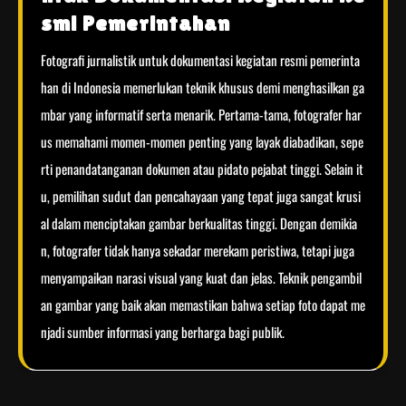
smi Pemerintahan
Fotografi jurnalistik untuk dokumentasi kegiatan resmi pemerinta
han di Indonesia memerlukan teknik khusus demi menghasilkan ga
mbar yang informatif serta menarik. Pertama-tama, fotografer har
us memahami momen-momen penting yang layak diabadikan, sepe
rti penandatanganan dokumen atau pidato pejabat tinggi. Selain it
u, pemilihan sudut dan pencahayaan yang tepat juga sangat krusi
al dalam menciptakan gambar berkualitas tinggi. Dengan demikia
n, fotografer tidak hanya sekadar merekam peristiwa, tetapi juga
menyampaikan narasi visual yang kuat dan jelas. Teknik pengambil
an gambar yang baik akan memastikan bahwa setiap foto dapat me
njadi sumber informasi yang berharga bagi publik.