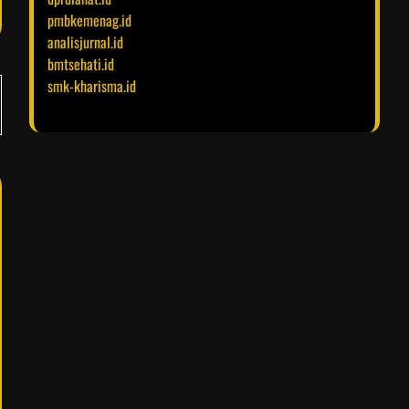
pmbkemenag.id
analisjurnal.id
bmtsehati.id
smk-kharisma.id