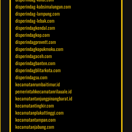
disperindag-kabsimalungun.com
disperindag-lampung.com
disperindag-lebak.com
disperindagkendal.com
disperindagkop.com
disperindagprovntt.com
disperindagkopukmoku.com
disperindagaceh.com
disperindagbanten.com
disperindagblitarkota.com
disperindagsu.com
kecamatanrumbaitimur.id
pemerintahkecamatanrilauale.id
kecamatantanjungpinangbarat.id
kecamatantingkir.com
kecamatanplakattinggi.com
kecamatantampan.com
kecamatanjabung.com