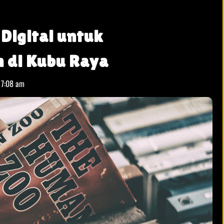
Digital untuk
 di Kubu Raya
t
7:08 am