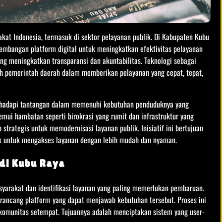
at Indonesia, termasuk di sektor pelayanan publik. Di Kabupaten Kubu
embangan platform digital untuk meningkatkan efektivitas pelayanan
ng meningkatkan transparansi dan akuntabilitas. Teknologi sebagai
eh pemerintah daerah dalam memberikan pelayanan yang cepat, tepat,
ghadapi tantangan dalam memenuhi kebutuhan penduduknya yang
mui hambatan seperti birokrasi yang rumit dan infrastruktur yang
h strategis untuk memodernisasi layanan publik. Inisiatif ini bertujuan
k untuk mengakses layanan dengan lebih mudah dan nyaman.
 di Kubu Raya
syarakat dan identifikasi layanan yang paling memerlukan pembaruan.
ancang platform yang dapat menjawab kebutuhan tersebut. Proses ini
i komunitas setempat. Tujuannya adalah menciptakan sistem yang user-