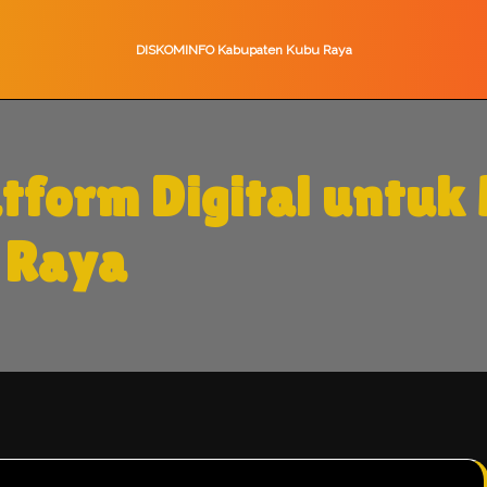
DISKOMINFO Kabupaten Kubu Raya
tform Digital untuk
 Raya