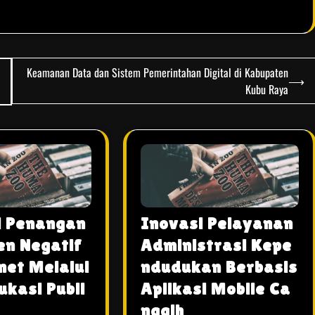
Keamanan Data dan Sistem Pemerintahan Digital di Kabupaten
⟶
Kubu Raya
i Penangan
Inovasi Pelayanan
en Negatif
Administrasi Kepe
net Melalui
ndudukan Berbasis
ukasi Publi
Aplikasi Mobile Ca
nggih