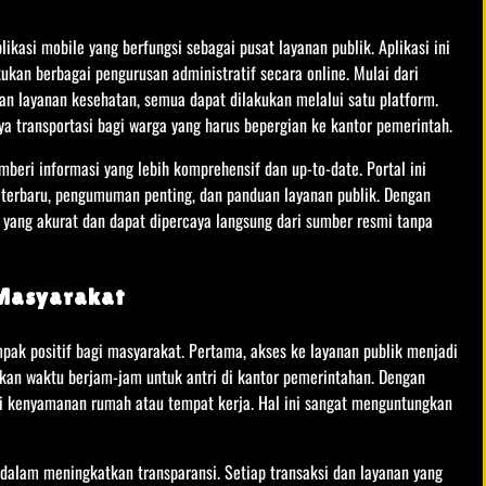
kasi mobile yang berfungsi sebagai pusat layanan publik. Aplikasi ini
an berbagai pengurusan administratif secara online. Mulai dari
an layanan kesehatan, semua dapat dilakukan melalui satu platform.
ya transportasi bagi warga yang harus bepergian ke kantor pemerintah.
mberi informasi yang lebih komprehensif dan up-to-date. Portal ini
terbaru, pengumuman penting, dan panduan layanan publik. Dengan
 yang akurat dan dapat dipercaya langsung dari sumber resmi tanpa
 Masyarakat
ak positif bagi masyarakat. Pertama, akses ke layanan publik menjadi
kan waktu berjam-jam untuk antri di kantor pemerintahan. Dengan
dari kenyamanan rumah atau tempat kerja. Hal ini sangat menguntungkan
n dalam meningkatkan transparansi. Setiap transaksi dan layanan yang