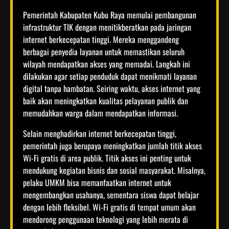
Pemerintah Kabupaten Kubu Raya memulai pembangunan
infrastruktur TIK dengan menitikberatkan pada jaringan
internet berkecepatan tinggi. Mereka menggandeng
berbagai penyedia layanan untuk memastikan seluruh
wilayah mendapatkan akses yang memadai. Langkah ini
dilakukan agar setiap penduduk dapat menikmati layanan
digital tanpa hambatan. Seiring waktu, akses internet yang
baik akan meningkatkan kualitas pelayanan publik dan
memudahkan warga dalam mendapatkan informasi.
Selain menghadirkan internet berkecepatan tinggi,
pemerintah juga berupaya meningkatkan jumlah titik akses
Wi-Fi gratis di area publik. Titik akses ini penting untuk
mendukung kegiatan bisnis dan sosial masyarakat. Misalnya,
pelaku UMKM bisa memanfaatkan internet untuk
mengembangkan usahanya, sementara siswa dapat belajar
dengan lebih fleksibel. Wi-Fi gratis di tempat umum akan
mendorong penggunaan teknologi yang lebih merata di