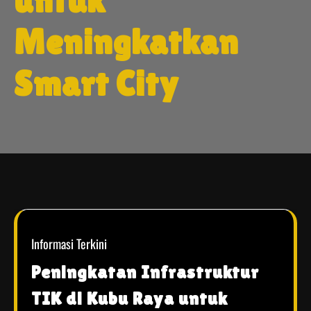
untuk
Meningkatkan
Smart City
Informasi Terkini
Peningkatan Infrastruktur
TIK di Kubu Raya untuk