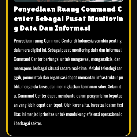
Penyediaan Ruang Command C
enter Sebagai Pusat Monitorin
g Data Dan Informasi
Penyediaan ruang Command Center di Indonesia semakin penting
dalam era digital ini. Sebagai pusat monitoring data dan informasi,
Command Center berfungsi untuk mengawasi, menganalisis, dan
merespons berbagai situasi secara real-time. Melalui teknologi can
ggih, pemerintah dan organisasi dapat memantau infrastruktur pu
blik, mengelola krisis, dan meningkatkan keamanan siber. Selain it
u, Command Center dapat membantu dalam pengambilan keputus
an yang lebih cepat dan tepat. Oleh karena itu, investasi dalam fasi
litas ini menjadi prioritas untuk mendukung efisiensi operasional d
i berbagai sektor.