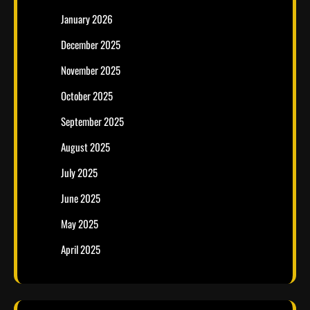
January 2026
December 2025
November 2025
October 2025
September 2025
August 2025
July 2025
June 2025
May 2025
April 2025