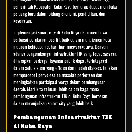
pemerintah Kabupaten Kubu Raya berharap dapat membuka
peluang baru dalam bidang ekonomi, pendidikan, dan
kesehatan.
Implementasi smart city di Kubu Raya akan membawa
berbagai perubahan positif, baik dalam manajemen kota
maupun kehidupan sehari-hari masyarakatnya. Dengan
adanya pengembangan infrastruktur TIK yang tepat sasaran,
diharapkan berbagai layanan publik dapat terintegrasi
dalam satu sistem yang efisien dan mudah diakses. Ini akan
mempercepat penyelesaian masalah perkotaan dan
meningkatkan partisipasi warga dalam pembangunan
daerah. Mari kita telusuri lebih dalam bagaimana
pembangunan infrastruktur TIK di Kubu Raya berperan
dalam mewujudkan smart city yang lebih baik.
Pembangunan Infrastruktur TIK
di Kubu Raya