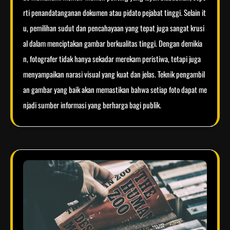
rti penandatanganan dokumen atau pidato pejabat tinggi. Selain it
u, pemilihan sudut dan pencahayaan yang tepat juga sangat krusi
al dalam menciptakan gambar berkualitas tinggi. Dengan demikia
n, fotografer tidak hanya sekadar merekam peristiwa, tetapi juga
menyampaikan narasi visual yang kuat dan jelas. Teknik pengambil
an gambar yang baik akan memastikan bahwa setiap foto dapat me
njadi sumber informasi yang berharga bagi publik.