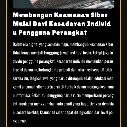
Membangun Keamanan Siber
Mulai Dari Kesadaran Individ
u Pengguna Perangkat
Dalam era digital yang semakin maju, membangun keamanan siber
tidak hanya menjadi tanggung jawab institusi besar, tetapi juga in
dividu pengguna perangkat. Kesadaran individu memainkan peran
krusial dalam melindungi data pribadi dan informasi sensitif. Oleh
karena itu, langkah awal yang harus ditempuh adalah edukasi men
genai ancaman siber serta praktik terbaik dalam menjaga keamana
n informasi. Selain itu, pengguna harus rutin memperbarui perang
kat lunak dan menggunakan kata sandi yang kuat. Dengan demikia
n, secara kolektif, keamanan siber dapat ditingkatkan dari level pali
ng dasar.