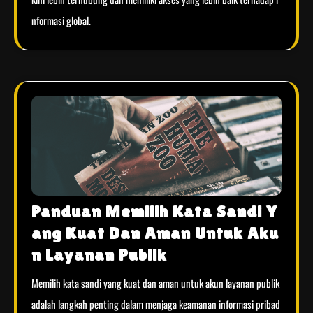
nformasi global.
Panduan Memilih Kata Sandi Y
ang Kuat Dan Aman Untuk Aku
n Layanan Publik
Memilih kata sandi yang kuat dan aman untuk akun layanan publik
adalah langkah penting dalam menjaga keamanan informasi pribad