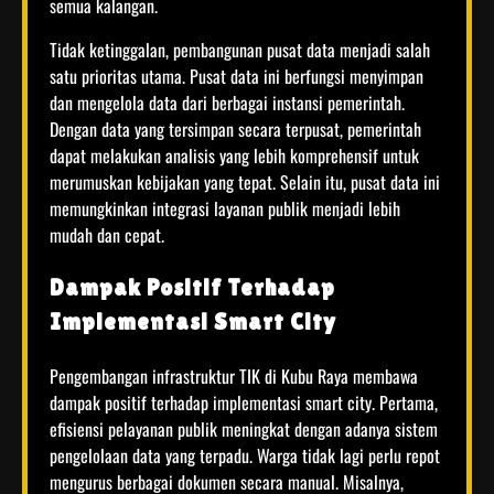
semua kalangan.
Tidak ketinggalan, pembangunan pusat data menjadi salah
satu prioritas utama. Pusat data ini berfungsi menyimpan
dan mengelola data dari berbagai instansi pemerintah.
Dengan data yang tersimpan secara terpusat, pemerintah
dapat melakukan analisis yang lebih komprehensif untuk
merumuskan kebijakan yang tepat. Selain itu, pusat data ini
memungkinkan integrasi layanan publik menjadi lebih
mudah dan cepat.
Dampak Positif Terhadap
Implementasi Smart City
Pengembangan infrastruktur TIK di Kubu Raya membawa
dampak positif terhadap implementasi smart city. Pertama,
efisiensi pelayanan publik meningkat dengan adanya sistem
pengelolaan data yang terpadu. Warga tidak lagi perlu repot
mengurus berbagai dokumen secara manual. Misalnya,