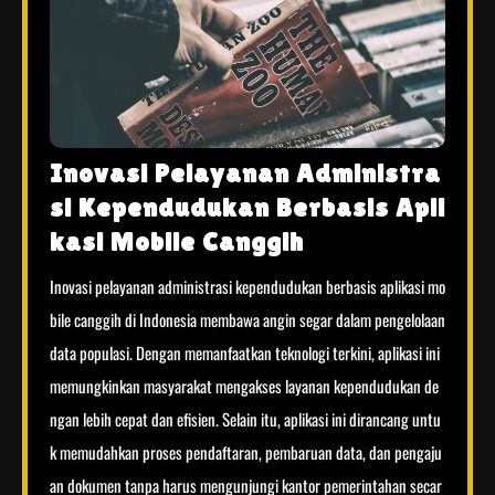
Inovasi Pelayanan Administra
si Kependudukan Berbasis Apli
kasi Mobile Canggih
Inovasi pelayanan administrasi kependudukan berbasis aplikasi mo
bile canggih di Indonesia membawa angin segar dalam pengelolaan
data populasi. Dengan memanfaatkan teknologi terkini, aplikasi ini
memungkinkan masyarakat mengakses layanan kependudukan de
ngan lebih cepat dan efisien. Selain itu, aplikasi ini dirancang untu
k memudahkan proses pendaftaran, pembaruan data, dan pengaju
an dokumen tanpa harus mengunjungi kantor pemerintahan secar