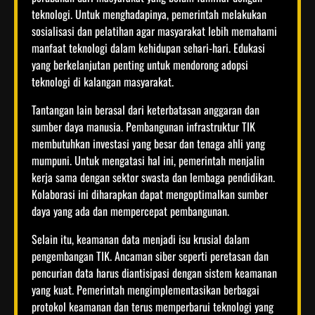
teknologi. Untuk menghadapinya, pemerintah melakukan
sosialisasi dan pelatihan agar masyarakat lebih memahami
manfaat teknologi dalam kehidupan sehari-hari. Edukasi
yang berkelanjutan penting untuk mendorong adopsi
teknologi di kalangan masyarakat.
Tantangan lain berasal dari keterbatasan anggaran dan
sumber daya manusia. Pembangunan infrastruktur TIK
membutuhkan investasi yang besar dan tenaga ahli yang
mumpuni. Untuk mengatasi hal ini, pemerintah menjalin
kerja sama dengan sektor swasta dan lembaga pendidikan.
Kolaborasi ini diharapkan dapat mengoptimalkan sumber
daya yang ada dan mempercepat pembangunan.
Selain itu, keamanan data menjadi isu krusial dalam
pengembangan TIK. Ancaman siber seperti peretasan dan
pencurian data harus diantisipasi dengan sistem keamanan
yang kuat. Pemerintah mengimplementasikan berbagai
protokol keamanan dan terus memperbarui teknologi yang