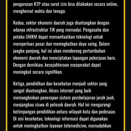
pengurusan KTP atau surat izin bisa dilakukan secara online,
menghemat waktu dan tenaga.
Kedua, sektor ekonomi daerah juga diuntungkan dengan
adanya infrastruktur TIK yang memadai. Pengusaha dan
pelaku UMKM dapat memanfaatkan teknologi untuk
memperluas pasar dan meningkatkan daya saing. Dalam
jangka panjang, hal ini akan mendorong pertumbuhan
ekonomi daerah dan menciptakan lapangan pekerjaan baru.
Dengan demikian, kesejahteraan masyarakat dapat
meningkat secara signifikan.
Ketiga, pendidikan dan kesehatan menjadi sektor yang
sangat diuntungkan. Akses internet yang baik
memungkinkan penerapan sistem pembelajaran jarak jauh,
menjangkau siswa di pelosok daerah. Hal ini mengurangi
ketimpangan pendidikan antara wilayah kota dan pedesaan.
Di sisi kesehatan, teknologi informasi dapat digunakan
untuk meningkatkan layanan telemedicine, memudahkan