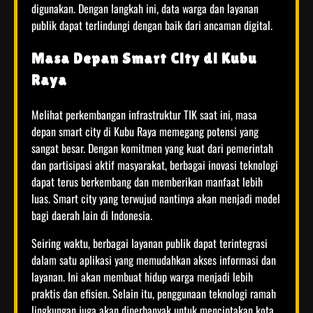
digunakan. Dengan langkah ini, data warga dan layanan
publik dapat terlindungi dengan baik dari ancaman digital.
Masa Depan Smart City di Kubu
Raya
Melihat perkembangan infrastruktur TIK saat ini, masa
depan smart city di Kubu Raya memegang potensi yang
sangat besar. Dengan komitmen yang kuat dari pemerintah
dan partisipasi aktif masyarakat, berbagai inovasi teknologi
dapat terus berkembang dan memberikan manfaat lebih
luas. Smart city yang terwujud nantinya akan menjadi model
bagi daerah lain di Indonesia.
Seiring waktu, berbagai layanan publik dapat terintegrasi
dalam satu aplikasi yang memudahkan akses informasi dan
layanan. Ini akan membuat hidup warga menjadi lebih
praktis dan efisien. Selain itu, penggunaan teknologi ramah
lingkungan juga akan diperbanyak untuk menciptakan kota