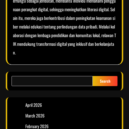
erfungsi sebagai jembatan, membantu individu memahami penggu
naan perangkat digital, sehingga meningkatkan literasi digital. Sel
ain itu, mereka juga berkontribusi dalam peningkatan keamanan si
ber melalui edukasi tentang perlindungan data pribadi. Melalui kol
aborasi dengan lembaga pendidikan dan komunitas lokal, relawan T
IK mendukung transformasi digital yang inklusif dan berkelanjuta
n.
Search
April 2026
March 2026
February 2026