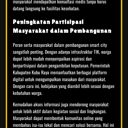
masyarakat mendapatkan konsultasi medis tanpa harus
datang langsung ke fasilitas kesehatan.
Peningkatan Partisipasi
Masyarakat dalam Pembangunan
Peran serta masyarakat dalam pembangunan smart city
sangatlah penting. Dengan adanya infrastruktur TIK, warga
dapat lebih mudah menyampaikan aspirasi dan
berpartisipasi dalam pengambilan keputusan. Pemerintah
Kabupaten Kubu Raya memanfaatkan berbagai platform
digital untuk mengumpulkan masukan dari masyarakat.
Dengan cara ini, kebijakan yang diambil lebih sesuai dengan
kebutuhan warga.
Kemudahan akses informasi juga mendorong masyarakat
untuk lebih aktif dalam kegiatan sosial dan lingkungan.
Masyarakat dapat membentuk komunitas online yang
membahas isu-isu lokal dan mencari solusi bersama. Hal ini