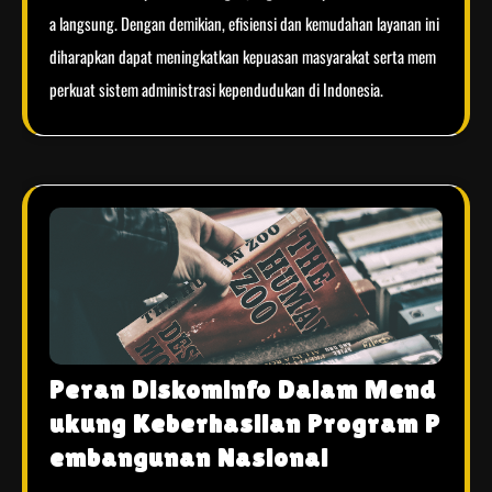
a langsung. Dengan demikian, efisiensi dan kemudahan layanan ini
diharapkan dapat meningkatkan kepuasan masyarakat serta mem
perkuat sistem administrasi kependudukan di Indonesia.
Peran Diskominfo Dalam Mend
ukung Keberhasilan Program P
embangunan Nasional