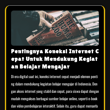
Pentingnya Koneksi Internet C
epat Untuk Mendukung Kegiat
an Belajar Mengajar
Di era digital saat ini, koneksi internet cepat menjadi elemen penti
ng dalam mendukung kegiatan belajar mengajar di Indonesia. Den
gan akses internet yang stabil dan cepat, para siswa dapat dengan
mudah mengakses berbagai sumber belajar online, seperti e-book
dan video pembelajaran interaktif. Selain itu, guru dapat memanfa