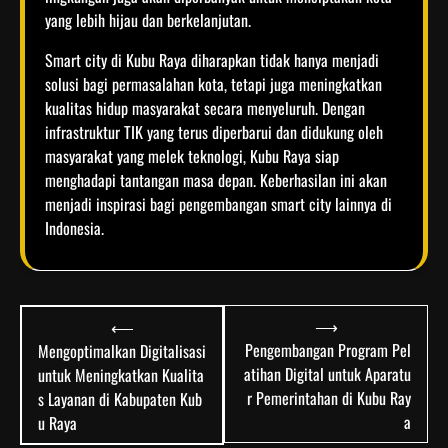
yang lebih hijau dan berkelanjutan.
Smart city di Kubu Raya diharapkan tidak hanya menjadi
solusi bagi permasalahan kota, tetapi juga meningkatkan
kualitas hidup masyarakat secara menyeluruh. Dengan
infrastruktur TIK yang terus diperbarui dan didukung oleh
masyarakat yang melek teknologi, Kubu Raya siap
menghadapi tantangan masa depan. Keberhasilan ini akan
menjadi inspirasi bagi pengembangan smart city lainnya di
Indonesia.
Post
⟶
⟵
navigation
Pengembangan Program Pel
Mengoptimalkan Digitalisasi
atihan Digital untuk Aparatu
untuk Meningkatkan Kualita
r Pemerintahan di Kubu Ray
s Layanan di Kabupaten Kub
a
u Raya