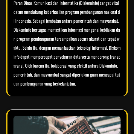
Peran Dinas Komunikasi dan Informatika (Diskominfo) sangat vital
dalam mendukung keberhasilan program pembangunan nasional d
i Indonesia. Sebagai jembatan antara pemerintah dan masyarakat,
Diskominfo bertugas memastikan informasi mengenai kebijakan da
n program pembangunan tersampaikan secara akurat dan tepat w
aktu. Selain itu, dengan memanfaatkan teknologi informasi, Diskom
info dapat mempercepat penyebaran data serta mendorong transp
aransi. Oleh karena itu, kolaborasi yang efektif antara Diskominfo,
pemerintah, dan masyarakat sangat diperlukan guna mencapai tuj
uan pembangunan yang berkelanjutan.