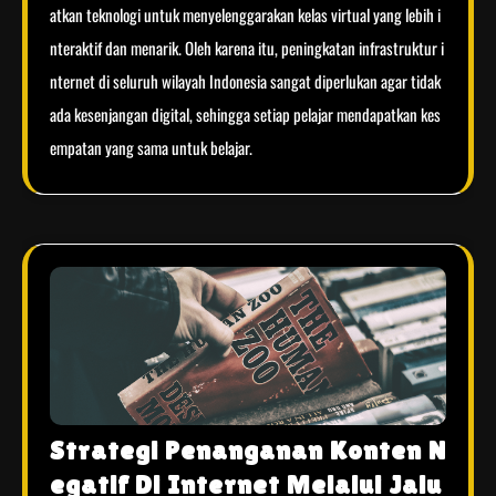
atkan teknologi untuk menyelenggarakan kelas virtual yang lebih i
nteraktif dan menarik. Oleh karena itu, peningkatan infrastruktur i
nternet di seluruh wilayah Indonesia sangat diperlukan agar tidak
ada kesenjangan digital, sehingga setiap pelajar mendapatkan kes
empatan yang sama untuk belajar.
Strategi Penanganan Konten N
egatif Di Internet Melalui Jalu