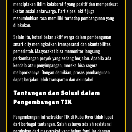
menciptakan iklim kolaboratif yang positif dan memperkuat
ikatan sosial antarwarga. Partisipasi aktif juga
menumbuhkan rasa memiliki terhadap pembangunan yang
dilakukan.
Selain itu, keterlibatan aktif warga dalam pembangunan
smart city meningkatkan transparansi dan akuntabilitas
pemerintah. Masyarakat bisa memonitor langsung
perkembangan proyek yang sedang berjalan. Apabila ada
kendala atau penyimpangan, mereka bisa segera
melaporkannya. Dengan demikian, proses pembangunan
dapat berjalan lebih transparan dan akuntabel.
Tantangan dan Solusi dalam
Pengembangan TIK
Pengembangan infrastruktur TIK di Kubu Raya tidak luput
dari berbagai tantangan. Salah satunya adalah resistensi
perubahan dari masyarakat yang belum familiar dengan