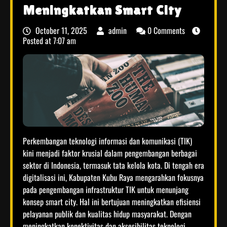
Meningkatkan Smart City
October 11, 2025
admin
0 Comments
Posted at
7:07 am
Perkembangan teknologi informasi dan komunikasi (TIK)
kini menjadi faktor krusial dalam pengembangan berbagai
sektor di Indonesia, termasuk tata kelola kota. Di tengah era
digitalisasi ini, Kabupaten Kubu Raya mengarahkan fokusnya
pada pengembangan infrastruktur TIK untuk menunjang
konsep smart city. Hal ini bertujuan meningkatkan efisiensi
pelayanan publik dan kualitas hidup masyarakat. Dengan
meningkatkan konektivitas dan aksesibilitas teknologi,