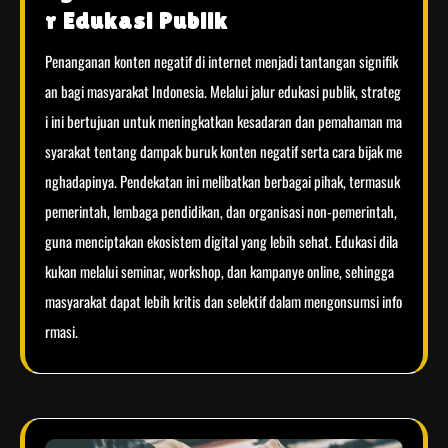
r Edukasi Publik
Penanganan konten negatif di internet menjadi tantangan signifik
an bagi masyarakat Indonesia. Melalui jalur edukasi publik, strateg
i ini bertujuan untuk meningkatkan kesadaran dan pemahaman ma
syarakat tentang dampak buruk konten negatif serta cara bijak me
nghadapinya. Pendekatan ini melibatkan berbagai pihak, termasuk
pemerintah, lembaga pendidikan, dan organisasi non-pemerintah,
guna menciptakan ekosistem digital yang lebih sehat. Edukasi dila
kukan melalui seminar, workshop, dan kampanye online, sehingga
masyarakat dapat lebih kritis dan selektif dalam mengonsumsi info
rmasi.