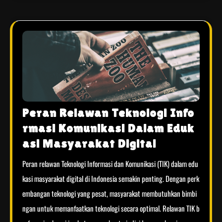
Peran Relawan Teknologi Info
rmasi Komunikasi Dalam Eduk
asi Masyarakat Digital
Peran relawan Teknologi Informasi dan Komunikasi (TIK) dalam edu
kasi masyarakat digital di Indonesia semakin penting. Dengan perk
embangan teknologi yang pesat, masyarakat membutuhkan bimbi
ngan untuk memanfaatkan teknologi secara optimal. Relawan TIK b