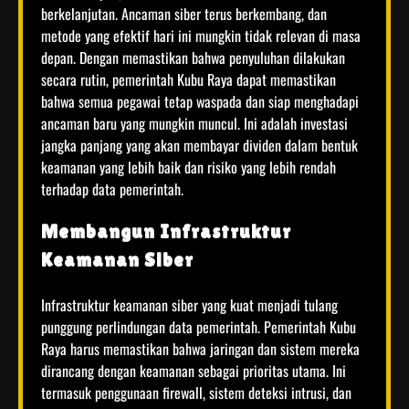
berkelanjutan. Ancaman siber terus berkembang, dan
metode yang efektif hari ini mungkin tidak relevan di masa
depan. Dengan memastikan bahwa penyuluhan dilakukan
secara rutin, pemerintah Kubu Raya dapat memastikan
bahwa semua pegawai tetap waspada dan siap menghadapi
ancaman baru yang mungkin muncul. Ini adalah investasi
jangka panjang yang akan membayar dividen dalam bentuk
keamanan yang lebih baik dan risiko yang lebih rendah
terhadap data pemerintah.
Membangun Infrastruktur
Keamanan Siber
Infrastruktur keamanan siber yang kuat menjadi tulang
punggung perlindungan data pemerintah. Pemerintah Kubu
Raya harus memastikan bahwa jaringan dan sistem mereka
dirancang dengan keamanan sebagai prioritas utama. Ini
termasuk penggunaan firewall, sistem deteksi intrusi, dan