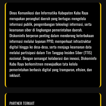
Dinas Komunikasi dan Informatika Kabupaten Kubu Raya
merupakan perangkat daerah yang bertugas mengelola
informasi publik, pengembangan teknologi informasi, serta
keamanan siber di lingkungan pemerintahan daerah.
Diskominfo berperan penting dalam mendorong keterbukaan
informasi melalui layanan PPID, memperkuat infrastruktur
digital hingga ke desa-desa, serta menjaga keamanan data
melalui partisipasi dalam Tim Tanggap Insiden Siber (TTIS)
nasional. Dengan semangat kolaborasi dan inovasi, Diskominfo
Kubu Raya berkomitmen mewujudkan tata kelola
pemerintahan berbasis digital yang transparan, efisien, dan
inklusif.​
PARTNER TERKAIT