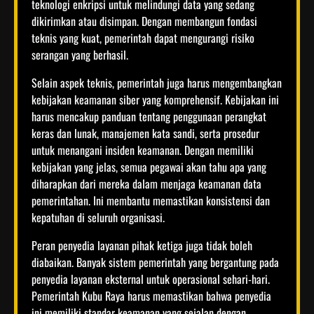
teknologi enkripsi untuk melindungi data yang sedang
dikirimkan atau disimpan. Dengan membangun fondasi
teknis yang kuat, pemerintah dapat mengurangi risiko
serangan yang berhasil.
Selain aspek teknis, pemerintah juga harus mengembangkan
kebijakan keamanan siber yang komprehensif. Kebijakan ini
harus mencakup panduan tentang penggunaan perangkat
keras dan lunak, manajemen kata sandi, serta prosedur
untuk menangani insiden keamanan. Dengan memiliki
kebijakan yang jelas, semua pegawai akan tahu apa yang
diharapkan dari mereka dalam menjaga keamanan data
pemerintahan. Ini membantu memastikan konsistensi dan
kepatuhan di seluruh organisasi.
Peran penyedia layanan pihak ketiga juga tidak boleh
diabaikan. Banyak sistem pemerintah yang bergantung pada
penyedia layanan eksternal untuk operasional sehari-hari.
Pemerintah Kubu Raya harus memastikan bahwa penyedia
ini memiliki standar keamanan yang sejalan dengan