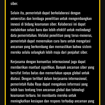
siber.
Selain itu, pemerintah dapat berkolaborasi dengan
universitas dan lembaga penelitian untuk mengembangkan
inovasi di bidang keamanan siber. Kolaborasi ini dapat
melahirkan solusi baru dan lebih efektif untuk melindungi
data pemerintahan. Melalui penelitian yang terus-menerus,
pemerintah dapat menemukan cara baru untuk mengatasi
ancaman yang berkembang dan memastikan bahwa sistem
mereka selalu selangkah lebih maju dari penjahat siber.
Kerjasama dengan komunitas internasional juga dapat
memberikan manfaat signifikan. Banyak ancaman siber yang
bersifat lintas batas dan memerlukan upaya global untuk
diatasi. Dengan terlibat dalam kerjasama internasional,
pemerintah Kubu Raya dapat mengakses informasi yang
lebih luas tentang tren ancaman global dan teknologi
keamanan terbaru. Ini membantu mereka untuk
meningkatkan kesiapan dan respons terhadap ancaman yang