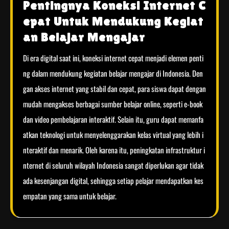
Pentingnya Koneksi Internet C
epat Untuk Mendukung Kegiat
an Belajar Mengajar
Di era digital saat ini, koneksi internet cepat menjadi elemen penti
ng dalam mendukung kegiatan belajar mengajar di Indonesia. Den
gan akses internet yang stabil dan cepat, para siswa dapat dengan
mudah mengakses berbagai sumber belajar online, seperti e-book
dan video pembelajaran interaktif. Selain itu, guru dapat memanfa
atkan teknologi untuk menyelenggarakan kelas virtual yang lebih i
nteraktif dan menarik. Oleh karena itu, peningkatan infrastruktur i
nternet di seluruh wilayah Indonesia sangat diperlukan agar tidak
ada kesenjangan digital, sehingga setiap pelajar mendapatkan kes
empatan yang sama untuk belajar.