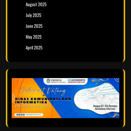
August 2025
July 2025
June 2025
May 2025
April 2025