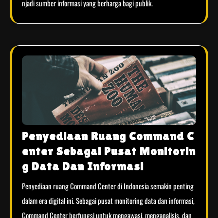
njadi sumber informasi yang berharga bagi publik.
Penyediaan Ruang Command C
enter Sebagai Pusat Monitorin
g Data Dan Informasi
Penyediaan ruang Command Center di Indonesia semakin penting
dalam era digital ini. Sebagai pusat monitoring data dan informasi,
Command Center berfungsi untuk mengawasi, menganalisis, dan