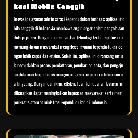
kasi Mobile Canggih
Inovasi pelayanan administrasi kependudukan berbasis aplikasi mo
bile canggih di Indonesia membawa angin segar dalam pengelolaan
data populasi. Dengan memanfaatkan teknologi terkini, aplikasi ini
memungkinkan masyarakat mengakses layanan kependudukan de
ngan lebih cepat dan efisien. Selain itu, aplikasi ini dirancang untu
k memudahkan proses pendaftaran, pembaruan data, dan pengaju
an dokumen tanpa harus mengunjungi kantor pemerintahan secar
a langsung. Dengan demikian, efisiensi dan kemudahan layanan ini
diharapkan dapat meningkatkan kepuasan masyarakat serta mem
perkuat sistem administrasi kependudukan di Indonesia.