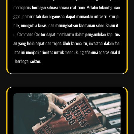
merespons berbagai situasi secara real-time. Melalui teknologi can
ggih, pemerintah dan organisasi dapat memantau infrastruktur pu
blik, mengelola krisis, dan meningkatkan keamanan siber. Selain it
u, Command Center dapat membantu dalam pengambilan keputus
an yang lebih cepat dan tepat. Oleh karena itu, investasi dalam fasi
litas ini menjadi prioritas untuk mendukung efisiensi operasional d
i berbagai sektor.