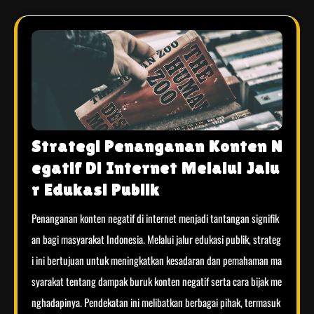
Strategi Penanganan Konten N
egatif Di Internet Melalui Jalu
r Edukasi Publik
Penanganan konten negatif di internet menjadi tantangan signifik
an bagi masyarakat Indonesia. Melalui jalur edukasi publik, strateg
i ini bertujuan untuk meningkatkan kesadaran dan pemahaman ma
syarakat tentang dampak buruk konten negatif serta cara bijak me
nghadapinya. Pendekatan ini melibatkan berbagai pihak, termasuk