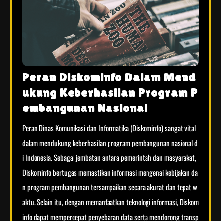
Peran Diskominfo Dalam Mend
ukung Keberhasilan Program P
embangunan Nasional
Peran Dinas Komunikasi dan Informatika (Diskominfo) sangat vital
dalam mendukung keberhasilan program pembangunan nasional d
i Indonesia. Sebagai jembatan antara pemerintah dan masyarakat,
Diskominfo bertugas memastikan informasi mengenai kebijakan da
n program pembangunan tersampaikan secara akurat dan tepat w
aktu. Selain itu, dengan memanfaatkan teknologi informasi, Diskom
info dapat mempercepat penyebaran data serta mendorong transp