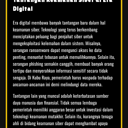
Digital
Era digital membawa banyak tantangan baru dalam hal
keamanan siber. Teknologi yang terus berkembang
menciptakan peluang bagi penjahat siber untuk
mengeksploitasi kelemahan dalam sistem. Misalnya,
serangan ransomware dapat mengunci akses ke data
penting, menuntut tebusan untuk memulihkannya. Selain itu,
serangan phishing semakin canggih, membuat banyak orang
tertipu dan menyerahkan informasi sensitif secara tidak
sengaja. Di Kubu Raya, pemerintah harus waspada terhadap
ancaman-ancaman ini demi melindungi data mereka.
Tantangan lain yang muncul adalah keterbatasan sumber
daya manusia dan finansial. Tidak semua lembaga
pemerintah memiliki anggaran besar untuk investasi dalam
teknologi keamanan mutakhir. Selain itu, kurangnya tenaga
ahli di bidang keamanan siber dapat menghambat upaya