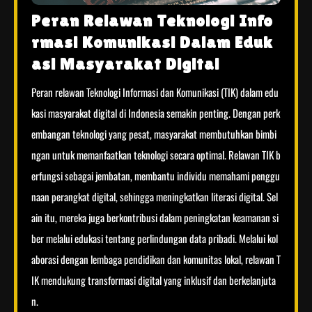
Peran Relawan Teknologi Info
rmasi Komunikasi Dalam Eduk
asi Masyarakat Digital
Peran relawan Teknologi Informasi dan Komunikasi (TIK) dalam edu
kasi masyarakat digital di Indonesia semakin penting. Dengan perk
embangan teknologi yang pesat, masyarakat membutuhkan bimbi
ngan untuk memanfaatkan teknologi secara optimal. Relawan TIK b
erfungsi sebagai jembatan, membantu individu memahami penggu
naan perangkat digital, sehingga meningkatkan literasi digital. Sel
ain itu, mereka juga berkontribusi dalam peningkatan keamanan si
ber melalui edukasi tentang perlindungan data pribadi. Melalui kol
aborasi dengan lembaga pendidikan dan komunitas lokal, relawan T
IK mendukung transformasi digital yang inklusif dan berkelanjuta
n.