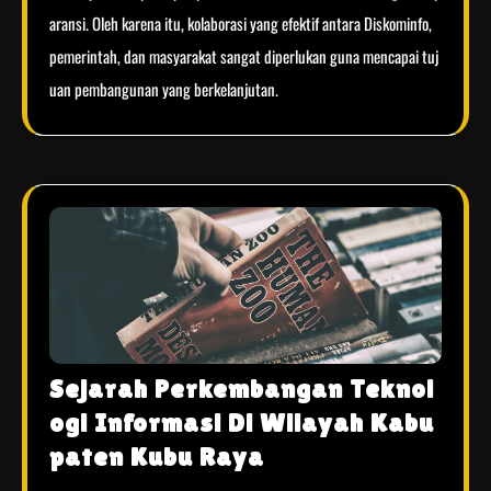
aransi. Oleh karena itu, kolaborasi yang efektif antara Diskominfo,
pemerintah, dan masyarakat sangat diperlukan guna mencapai tuj
uan pembangunan yang berkelanjutan.
Sejarah Perkembangan Teknol
ogi Informasi Di Wilayah Kabu
paten Kubu Raya