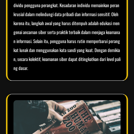
dividu pengguna perangkat. Kesadaran individu memainkan peran
krusial dalam melindungi data pribadi dan informasi sensitif. Oleh
karena itu, langkah awal yang harus ditempuh adalah edukasi men
genai ancaman siber serta praktik terbaik dalam menjaga keamana
n informasi. Selain itu, pengguna harus rutin memperbarui perang
kat lunak dan menggunakan kata sandi yang kuat. Dengan demikia
n, secara kolektif, keamanan siber dapat ditingkatkan dari level pali
ng dasar.