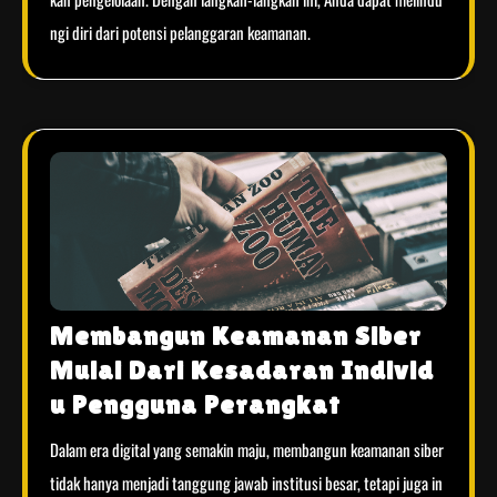
ngi diri dari potensi pelanggaran keamanan.
Membangun Keamanan Siber
Mulai Dari Kesadaran Individ
u Pengguna Perangkat
Dalam era digital yang semakin maju, membangun keamanan siber
tidak hanya menjadi tanggung jawab institusi besar, tetapi juga in