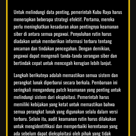
Untuk melindungi data penting, pemerintah Kubu Raya harus
menerapkan beberapa strategi efektif. Pertama, mereka
perlu meningkatkan kesadaran akan pentingnya keamanan
siber di antara semua pegawai. Penyuluhan rutin harus
diadakan untuk memberikan informasi terbaru tentang
ancaman dan tindakan pencegahan. Dengan demikian,
pegawai dapat mengenali tanda-tanda serangan siber dan
bertindak cepat untuk mencegah kerugian lebih lanjut.
Langkah berikutnya adalah memastikan semua sistem dan
perangkat lunak diperbarui secara berkala. Pembaruan ini
seringkali mengandung patch keamanan yang penting untuk
melindungi sistem dari eksploitasi. Pemerintah harus
memiliki kebijakan yang ketat untuk memastikan bahwa
semua perangkat lunak yang digunakan selalu dalam versi
terbaru. Selain itu, audit keamanan rutin harus dilakukan
untuk mengidentifikasi dan memperbaiki kerentanan yang
ada sebelum dapat dieksploitasi oleh pihak yang tidak