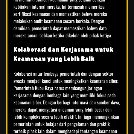
kebijakan internal mereka. Ini termasuk memeriksa
sertifikasi keamanan dan memastikan bahwa mereka
melakukan audit keamanan secara berkala. Dengan
demikian, pemerintah dapat memastikan bahwa data
mereka aman, bahkan ketika dikelola oleh pihak ketiga.
Kolaborasi dan Kerjasama untuk
Keamanan yang Lebih Baik
Kolaborasi antar lembaga pemerintah dan dengan sektor
swasta menjadi kunci untuk meningkatkan keamanan siber.
Pemerintah Kubu Raya harus membangun jaringan
kerjasama dengan lembaga lain yang memiliki fokus pada
keamanan siber. Dengan berbagi informasi dan sumber daya,
mereka dapat mengatasi ancaman yang lebih besar dan
lebih kompleks secara lebih efektif. Ini juga memungkinkan
pemerintah untuk belajar dari pengalaman dan praktik
terbaik pihak lain dalam menghadapi tantangan keamanan