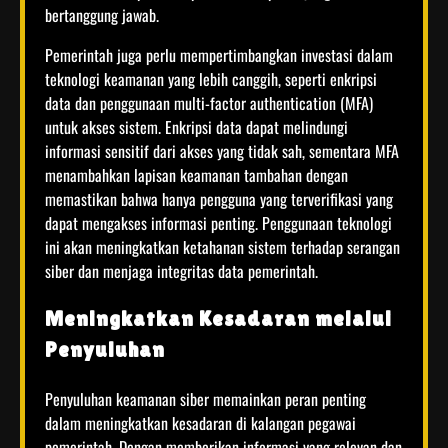
bertanggung jawab.
Pemerintah juga perlu mempertimbangkan investasi dalam
teknologi keamanan yang lebih canggih, seperti enkripsi
data dan penggunaan multi-factor authentication (MFA)
untuk akses sistem. Enkripsi data dapat melindungi
informasi sensitif dari akses yang tidak sah, sementara MFA
menambahkan lapisan keamanan tambahan dengan
memastikan bahwa hanya pengguna yang terverifikasi yang
dapat mengakses informasi penting. Penggunaan teknologi
ini akan meningkatkan ketahanan sistem terhadap serangan
siber dan menjaga integritas data pemerintah.
Meningkatkan Kesadaran melalui
Penyuluhan
Penyuluhan keamanan siber memainkan peran penting
dalam meningkatkan kesadaran di kalangan pegawai
pemerintah. Dengan memberikan informasi yang relevan dan