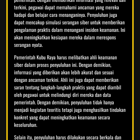
terkini, pegawai dapat memahami ancaman yang mereka
hadapi dan belajar cara menanganinya. Penyuluhan juga
dapat mencakup simulasi serangan siber untuk memberikan
pengalaman praktis dalam menangani insiden keamanan. Ini
akan meningkatkan kesiapan mereka dalam merespons
serangan nyata.
Pemerintah Kubu Raya harus melibatkan ahli keamanan
siber dalam proses penyuluhan ini. Dengan demikian,
informasi yang diberikan akan lebih akurat dan sesuai
dengan ancaman terkini. Ahli ini juga dapat memberikan
saran tentang langkah-langkah praktis yang dapat diambil
oleh pegawai untuk melindungi diri mereka dan data
pemerintah. Dengan demikian, penyuluhan tidak hanya
menjadi kegiatan teoritis tetapi juga menghasilkan tindakan
konkret yang dapat meningkatkan keamanan secara
keseluruhan.
Selain itu, penyuluhan harus dilakukan secara berkala dan