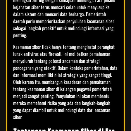
kejahatan siber terus mencari celah untuk menyusup ke
dalam sistem dan mencuri data berharga. Pemerintah
daerah perlu memprioritaskan penyuluhan keamanan siber
sebagai langkah proaktif untuk melindungi informasi yang
penting.
Keamanan siber tidak hanya tentang menginstal perangkat
lunak antivirus atau firewall. Ini melibatkan pemahaman
menyeluruh tentang potensi ancaman dan strategi
pencegahan yang efektif. Dalam konteks pemerintahan, data
dan informasi memiliki nilai strategis yang sangat tinggi.
Oleh karena itu, membangun kesadaran dan pemahaman
tentang keamanan siber di kalangan pegawai pemerintah
menjadi sangat penting. Penyuluhan ini akan membantu
mereka memahami risiko yang ada dan langkah-langkah
yang dapat diambil untuk melindungi data dari ancaman
siber.
Tantangan Keamanan Siber di Era