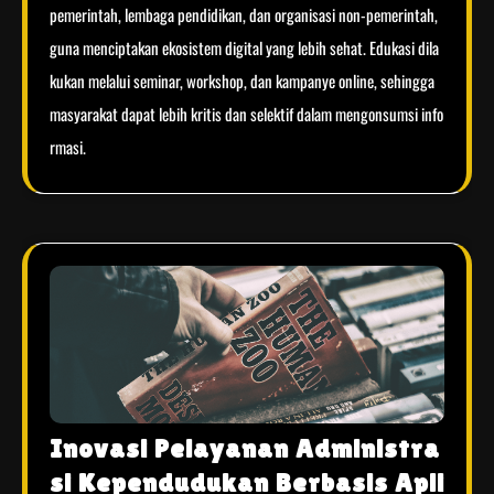
pemerintah, lembaga pendidikan, dan organisasi non-pemerintah,
guna menciptakan ekosistem digital yang lebih sehat. Edukasi dila
kukan melalui seminar, workshop, dan kampanye online, sehingga
masyarakat dapat lebih kritis dan selektif dalam mengonsumsi info
rmasi.
Inovasi Pelayanan Administra
si Kependudukan Berbasis Apli