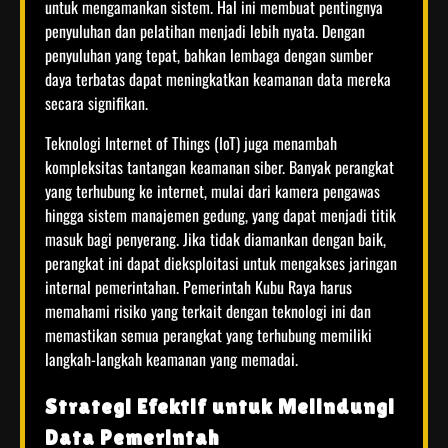
untuk mengamankan sistem. Hal ini membuat pentingnya
penyuluhan dan pelatihan menjadi lebih nyata. Dengan
penyuluhan yang tepat, bahkan lembaga dengan sumber
daya terbatas dapat meningkatkan keamanan data mereka
secara signifikan.
Teknologi Internet of Things (IoT) juga menambah
kompleksitas tantangan keamanan siber. Banyak perangkat
yang terhubung ke internet, mulai dari kamera pengawas
hingga sistem manajemen gedung, yang dapat menjadi titik
masuk bagi penyerang. Jika tidak diamankan dengan baik,
perangkat ini dapat dieksploitasi untuk mengakses jaringan
internal pemerintahan. Pemerintah Kubu Raya harus
memahami risiko yang terkait dengan teknologi ini dan
memastikan semua perangkat yang terhubung memiliki
langkah-langkah keamanan yang memadai.
Strategi Efektif untuk Melindungi
Data Pemerintah