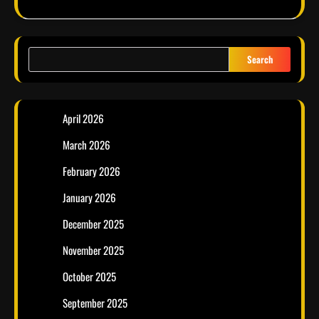
Search
April 2026
March 2026
February 2026
January 2026
December 2025
November 2025
October 2025
September 2025