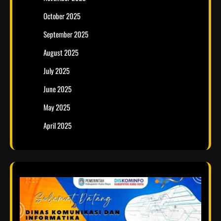
October 2025
September 2025
August 2025
July 2025
June 2025
May 2025
April 2025