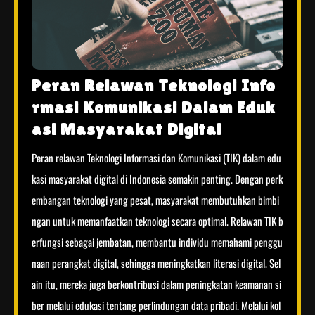
Peran Relawan Teknologi Info
rmasi Komunikasi Dalam Eduk
asi Masyarakat Digital
Peran relawan Teknologi Informasi dan Komunikasi (TIK) dalam edu
kasi masyarakat digital di Indonesia semakin penting. Dengan perk
embangan teknologi yang pesat, masyarakat membutuhkan bimbi
ngan untuk memanfaatkan teknologi secara optimal. Relawan TIK b
erfungsi sebagai jembatan, membantu individu memahami penggu
naan perangkat digital, sehingga meningkatkan literasi digital. Sel
ain itu, mereka juga berkontribusi dalam peningkatan keamanan si
ber melalui edukasi tentang perlindungan data pribadi. Melalui kol