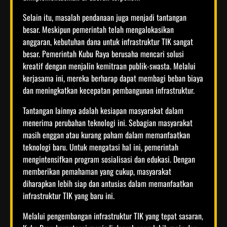
Selain itu, masalah pendanaan juga menjadi tantangan
besar. Meskipun pemerintah telah mengalokasikan
anggaran, kebutuhan dana untuk infrastruktur TIK sangat
besar. Pemerintah Kubu Raya berusaha mencari solusi
kreatif dengan menjalin kemitraan publik-swasta. Melalui
kerjasama ini, mereka berharap dapat membagi beban biaya
dan meningkatkan kecepatan pembangunan infrastruktur.
Tantangan lainnya adalah kesiapan masyarakat dalam
menerima perubahan teknologi ini. Sebagian masyarakat
masih enggan atau kurang paham dalam memanfaatkan
teknologi baru. Untuk mengatasi hal ini, pemerintah
mengintensifkan program sosialisasi dan edukasi. Dengan
memberikan pemahaman yang cukup, masyarakat
diharapkan lebih siap dan antusias dalam memanfaatkan
infrastruktur TIK yang baru ini.
Melalui pengembangan infrastruktur TIK yang tepat sasaran,