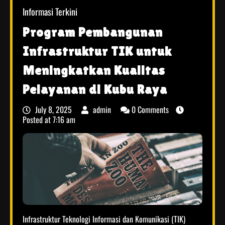
Informasi Terkini
Program Pembangunan
Infrastruktur TIK untuk
Meningkatkan Kualitas
Pelayanan di Kubu Raya
July 8, 2025
admin
0 Comments
Posted at
7:16 am
Infrastruktur Teknologi Informasi dan Komunikasi (TIK)