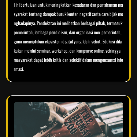
i ini bertujuan untuk meningkatkan kesadaran dan pemahaman ma
syarakat tentang dampak buruk konten negatif serta cara bijak me
nghadapinya. Pendekatan ini melibatkan berbagai pihak, termasuk
pemerintah, lembaga pendidikan, dan organisasi non-pemerintah,
guna menciptakan ekosistem digital yang lebih sehat. Edukasi dila
kukan melalui seminar, workshop, dan kampanye online, sehingga
masyarakat dapat lebih kritis dan selektif dalam mengonsumsi info
rmasi.