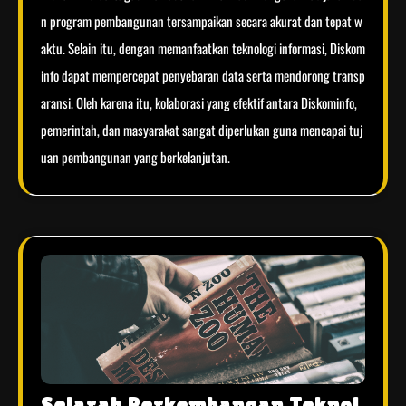
n program pembangunan tersampaikan secara akurat dan tepat w
aktu. Selain itu, dengan memanfaatkan teknologi informasi, Diskom
info dapat mempercepat penyebaran data serta mendorong transp
aransi. Oleh karena itu, kolaborasi yang efektif antara Diskominfo,
pemerintah, dan masyarakat sangat diperlukan guna mencapai tuj
uan pembangunan yang berkelanjutan.
Sejarah Perkembangan Teknol