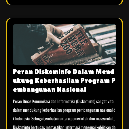
Peran Diskominfo Dalam Mend
ukung Keberhasilan Program P
embangunan Nasional
Peran Dinas Komunikasi dan Informatika (Diskominfo) sangat vital
dalam mendukung keberhasilan program pembangunan nasional d
i Indonesia. Sebagai jembatan antara pemerintah dan masyarakat,
Diskominfo bertugas memastikan informasi mengenai kebijakan da