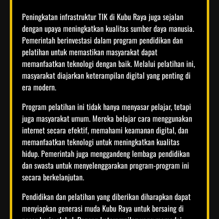
Peningkatan infrastruktur TIK di Kubu Raya juga sejalan
dengan upaya meningkatkan kualitas sumber daya manusia.
Pemerintah berinvestasi dalam program pendidikan dan
pelatihan untuk memastikan masyarakat dapat
memanfaatkan teknologi dengan baik. Melalui pelatihan ini,
masyarakat diajarkan keterampilan digital yang penting di
era modern.
Program pelatihan ini tidak hanya menyasar pelajar, tetapi
juga masyarakat umum. Mereka belajar cara menggunakan
internet secara efektif, memahami keamanan digital, dan
memanfaatkan teknologi untuk meningkatkan kualitas
hidup. Pemerintah juga menggandeng lembaga pendidikan
dan swasta untuk menyelenggarakan program-program ini
secara berkelanjutan.
Pendidikan dan pelatihan yang diberikan diharapkan dapat
menyiapkan generasi muda Kubu Raya untuk bersaing di