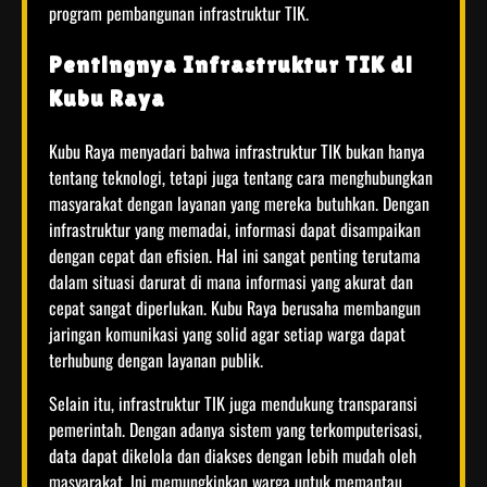
program pembangunan infrastruktur TIK.
Pentingnya Infrastruktur TIK di
Kubu Raya
Kubu Raya menyadari bahwa infrastruktur TIK bukan hanya
tentang teknologi, tetapi juga tentang cara menghubungkan
masyarakat dengan layanan yang mereka butuhkan. Dengan
infrastruktur yang memadai, informasi dapat disampaikan
dengan cepat dan efisien. Hal ini sangat penting terutama
dalam situasi darurat di mana informasi yang akurat dan
cepat sangat diperlukan. Kubu Raya berusaha membangun
jaringan komunikasi yang solid agar setiap warga dapat
terhubung dengan layanan publik.
Selain itu, infrastruktur TIK juga mendukung transparansi
pemerintah. Dengan adanya sistem yang terkomputerisasi,
data dapat dikelola dan diakses dengan lebih mudah oleh
masyarakat. Ini memungkinkan warga untuk memantau