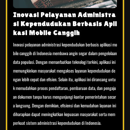
Inovasi Pelayanan Administra
si Kependudukan Berbasis Apli
kasi Mobile Canggih
Inovasi pelayanan administrasi kependudukan berbasis aplikasi mo
bile canggih di Indonesia membawa angin segar dalam pengelolaan
data populasi. Dengan memanfaatkan teknologi terkini, aplikasi ini
memungkinkan masyarakat mengakses layanan kependudukan de
ngan lebih cepat dan efisien. Selain itu, aplikasi ini dirancang untu
k memudahkan proses pendaftaran, pembaruan data, dan pengaju
an dokumen tanpa harus mengunjungi kantor pemerintahan secar
a langsung. Dengan demikian, efisiensi dan kemudahan layanan ini
diharapkan dapat meningkatkan kepuasan masyarakat serta mem
perkuat sistem administrasi kependudukan di Indonesia.