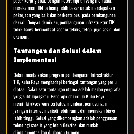
pasar kerja global. Dengan keterampilan yang memadai,
mereka memiliki peluang lebih besar untuk mendapatkan
pekerjaan yang baik dan berkontribusi pada pembangunan
daerah. Dengan demikian, pembangunan infrastruktur TIK
tidak hanya bermanfaat secara teknis, tetapi juga sosial dan
ekonomi.
Tantangan dan Solusi dalam
Implementasi
Dalam menjalankan program pembangunan infrastruktur
TIK, Kubu Raya menghadapi berbagai tantangan yang perlu
diatasi. Salah satu tantangan utama adalah medan geografis
yang sulit dijangkau. Beberapa daerah di Kubu Raya
memiliki akses yang terbatas, membuat pemasangan
jaringan internet menjadi lebih rumit dan memakan biaya
lebih tinggi. Solusi yang dikembangkan adalah penggunaan
teknologi satelit yang lebih fleksibel dan mudah
diimplementasikan di daerah terpencil.