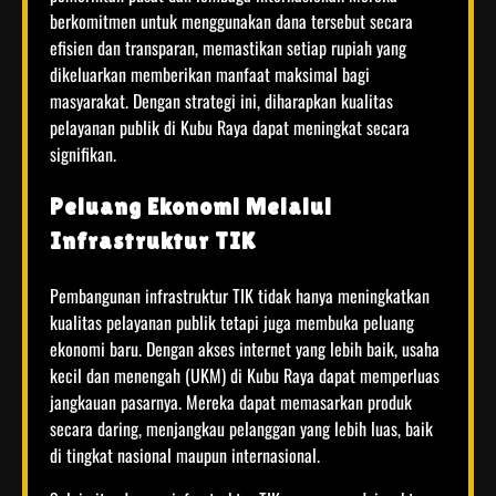
berkomitmen untuk menggunakan dana tersebut secara
efisien dan transparan, memastikan setiap rupiah yang
dikeluarkan memberikan manfaat maksimal bagi
masyarakat. Dengan strategi ini, diharapkan kualitas
pelayanan publik di Kubu Raya dapat meningkat secara
signifikan.
Peluang Ekonomi Melalui
Infrastruktur TIK
Pembangunan infrastruktur TIK tidak hanya meningkatkan
kualitas pelayanan publik tetapi juga membuka peluang
ekonomi baru. Dengan akses internet yang lebih baik, usaha
kecil dan menengah (UKM) di Kubu Raya dapat memperluas
jangkauan pasarnya. Mereka dapat memasarkan produk
secara daring, menjangkau pelanggan yang lebih luas, baik
di tingkat nasional maupun internasional.