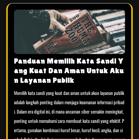
Panduan Memilih Kata Sandi Y
ang Kuat Dan Aman Untuk Aku
n Layanan Publik
Memilih kata sandi yang kuat dan aman untuk akun layanan publik
adalah langkah penting dalam menjaga keamanan informasi pribad
i. Dalam era digital ini, di mana ancaman siber semakin meningkat,
penting untuk memahami cara membuat kata sandi yang efektif. P
ertama, gunakan kombinasi huruf besar, huruf kecil, angka, dan si