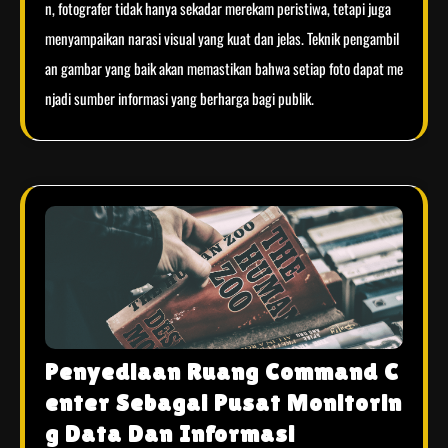
n, fotografer tidak hanya sekadar merekam peristiwa, tetapi juga
menyampaikan narasi visual yang kuat dan jelas. Teknik pengambil
an gambar yang baik akan memastikan bahwa setiap foto dapat me
njadi sumber informasi yang berharga bagi publik.
Penyediaan Ruang Command C
enter Sebagai Pusat Monitorin
g Data Dan Informasi