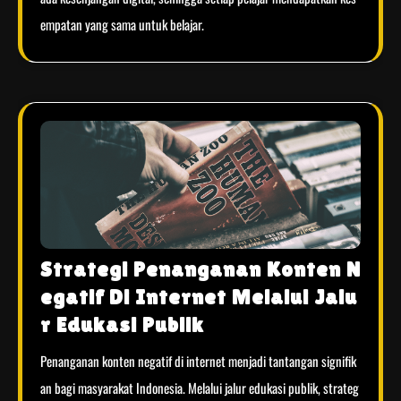
empatan yang sama untuk belajar.
Strategi Penanganan Konten N
egatif Di Internet Melalui Jalu
r Edukasi Publik
Penanganan konten negatif di internet menjadi tantangan signifik
an bagi masyarakat Indonesia. Melalui jalur edukasi publik, strateg