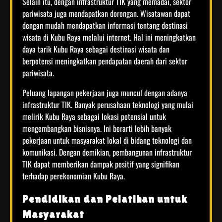
Selain itu, dengan infrastruktur TIK yang memadai, sektor
pariwisata juga mendapatkan dorongan. Wisatawan dapat
dengan mudah mendapatkan informasi tentang destinasi
wisata di Kubu Raya melalui internet. Hal ini meningkatkan
daya tarik Kubu Raya sebagai destinasi wisata dan
berpotensi meningkatkan pendapatan daerah dari sektor
pariwisata.
Peluang lapangan pekerjaan juga muncul dengan adanya
infrastruktur TIK. Banyak perusahaan teknologi yang mulai
melirik Kubu Raya sebagai lokasi potensial untuk
mengembangkan bisnisnya. Ini berarti lebih banyak
pekerjaan untuk masyarakat lokal di bidang teknologi dan
komunikasi. Dengan demikian, pembangunan infrastruktur
TIK dapat memberikan dampak positif yang signifikan
terhadap perekonomian Kubu Raya.
Pendidikan dan Pelatihan untuk
Masyarakat