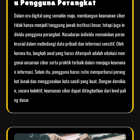
u Pengguna Perangkat
Dalam era digital yang semakin maju, membangun keamanan siber
tidak hanya menjadi tanggung jawab institusi besar, tetapi juga in
dividu pengguna perangkat. Kesadaran individu memainkan peran
krusial dalam melindungi data pribadi dan informasi sensitif. Oleh
karena itu, langkah awal yang harus ditempuh adalah edukasi men
genai ancaman siber serta praktik terbaik dalam menjaga keamana
n informasi. Selain itu, pengguna harus rutin memperbarui perang
kat lunak dan menggunakan kata sandi yang kuat. Dengan demikia
n, secara kolektif, keamanan siber dapat ditingkatkan dari level pali
ng dasar.