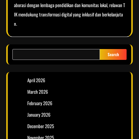
aborasi dengan lembaga pendidikan dan komunitas lokal, relawan T
IK mendukung transformasi digital yang inklusif dan berkelanjuta
n.
Search
April 2026
March 2026
February 2026
January 2026
December 2025
November 2025