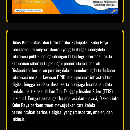
Dinas Komunikasi dan Informatika Kabupaten Kubu Raya
merupakan perangkat daerah yang bertugas mengelola
informasi publik, pengembangan teknologi informasi, serta
keamanan siber di lingkungan pemerintahan daerah.
Diskominfo berperan penting dalam mendorong keterbukaan
informasi melalui layanan PPID, memperkuat infrastruktur
digital hingga ke desa-desa, serta menjaga keamanan data
melalui partisipasi dalam Tim Tanggap Insiden Siber (TTIS)
nasional. Dengan semangat kolaborasi dan inovasi, Diskominfo
Kubu Raya berkomitmen mewujudkan tata kelola
pemerintahan berbasis digital yang transparan, efisien, dan
inklusif.​