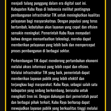
menjadi tulang punggung dalam era digital saat ini.
Kabupaten Kubu Raya di Indonesia melihat pentingnya
pembangunan infrastruktur TIK untuk meningkatkan kualitas
pelayanan bagi masyarakatnya. Dengan populasi yang terus
bertambah, kebutuhan akan layanan yang cepat dan efisien
semakin meningkat. Pemerintah Kubu Raya menyadari
bahwa dengan memanfaatkan teknologi, mereka dapat
memberikan pelayanan yang lebih baik dan mempercepat
proses pembangunan di berbagai sektor.
Perkembangan TIK dapat mendorong pertumbuhan ekonomi
melalui akses informasi yang lebih cepat dan efisien.
Melalui infrastruktur TIK yang baik, pemerintah dapat
memberikan layanan publik yang lebih efektif dan
terjangkau bagi masyarakat. Kubu Raya, sebagai salah satu
kabupaten yang sedang berkembang, berusaha untuk
mengikuti tren ini. Dengan dukungan dari pemerintah pusat
dan berbagai pihak terkait, Kubu Raya berharap dapat
mewujudkan layanan publik yang berkualitas tinggi melalui