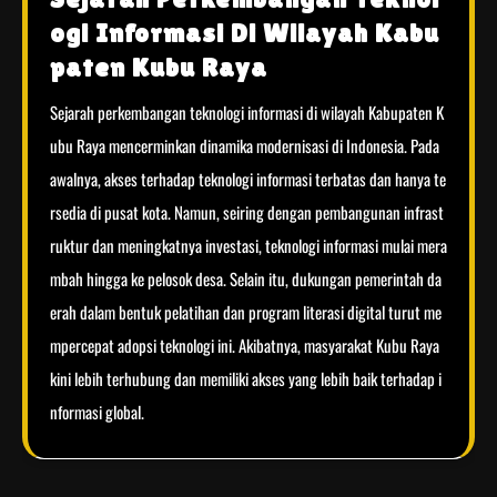
ogi Informasi Di Wilayah Kabu
paten Kubu Raya
Sejarah perkembangan teknologi informasi di wilayah Kabupaten K
ubu Raya mencerminkan dinamika modernisasi di Indonesia. Pada
awalnya, akses terhadap teknologi informasi terbatas dan hanya te
rsedia di pusat kota. Namun, seiring dengan pembangunan infrast
ruktur dan meningkatnya investasi, teknologi informasi mulai mera
mbah hingga ke pelosok desa. Selain itu, dukungan pemerintah da
erah dalam bentuk pelatihan dan program literasi digital turut me
mpercepat adopsi teknologi ini. Akibatnya, masyarakat Kubu Raya
kini lebih terhubung dan memiliki akses yang lebih baik terhadap i
nformasi global.