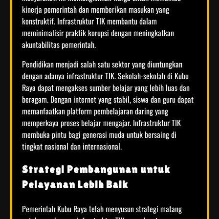
kinerja pemerintah dan memberikan masukan yang
konstruktif. Infrastruktur TIK membantu dalam
meminimalisir praktik korupsi dengan meningkatkan
akuntabilitas pemerintah.
Pendidikan menjadi salah satu sektor yang diuntungkan
dengan adanya infrastruktur TIK. Sekolah-sekolah di Kubu
Raya dapat mengakses sumber belajar yang lebih luas dan
beragam. Dengan internet yang stabil, siswa dan guru dapat
memanfaatkan platform pembelajaran daring yang
memperkaya proses belajar mengajar. Infrastruktur TIK
membuka pintu bagi generasi muda untuk bersaing di
tingkat nasional dan internasional.
Strategi Pembangunan untuk
Pelayanan Lebih Baik
Pemerintah Kubu Raya telah menyusun strategi matang